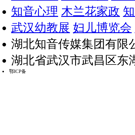
知音心理
木兰花家政
知
武汉幼教展
妇儿博览会
湖北知音传媒集团有限公
湖北省武汉市武昌区东湖路17
鄂ICP备
鄂B2-20030034-13