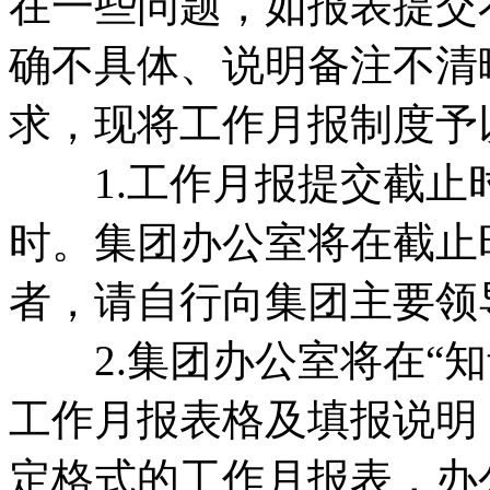
在一些问题，如报表提交
确不具体、说明备注不清
求，现将工作月报制度予
1.工作月报提交截止时
时。集团办公室将在截止
者，请自行向集团主要领
2.集团办公室将在“知
工作月报表格及填报说明
定格式的工作月报表，办