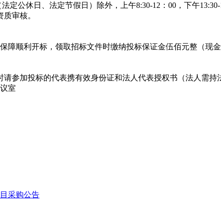
1日（法定公休日、法定节假日）除外，上午8:30-12：00，下午13
资质审核。
为保障顺利开标，领取招标文件时缴纳投标保证金伍佰元整（现金
请参加投标的代表携有效身份证和法人代表授权书（法人需持
会议室
目采购公告