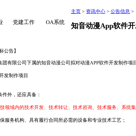
主页
>
资讯中心
>
公告信息
>
业
党建工作
OA系统
知音动漫App软件
招标公告】
团有限公司下属的知音动漫公司拟对动漫APP软件开发制作项
）开发制作项目
条件外，还应具备：
科技领域内的技术开发、技术转让、技术咨询、技术服务、系统
保服务机构、具有履行合同所必需的设备和专业技术工艺；