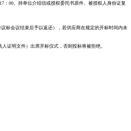
:30-17：00。持单位介绍信或授权委托书原件、被授权人身份证复
\议标会议结束后予以返还），若供应商在规定的开标时间内未
法人证明文件）出席开标仪式，否则投标将被拒绝。