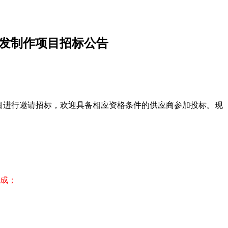
开发制作项目招标公告
目进行邀请招标，欢迎具备相应资格条件的供应商参加投标。现
集成；