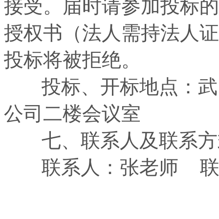
接受。届时请参加投标的
授权书（法人需持法人证
投标将被拒绝。
投标、开标地点：武昌东
公司二楼会议室
七、联系人及联系方
联系人：张老师 联系电