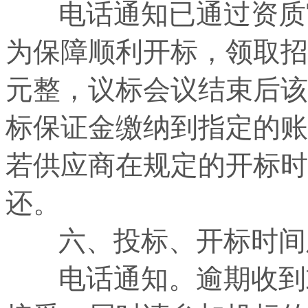
电话通知已通过资质审
为保障顺利开标，领取招
元整，议标会议结束后该
标保证金缴纳到指定的账
若供应商在规定的开标时
还。
六、投标、开标时间
电话通知。逾期收到或