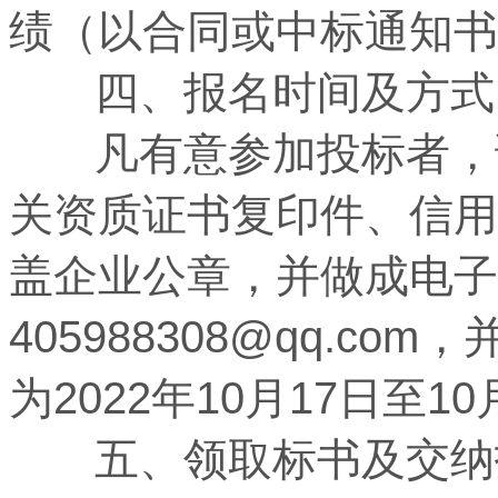
绩（以合同或中标通知书
四、报名时间及方式
凡有意参加投标者，请
关资质证书复印件、信用
盖企业公章，并做成电子
405988308@qq.c
为2022年10月17日至10
五、领取标书及交纳