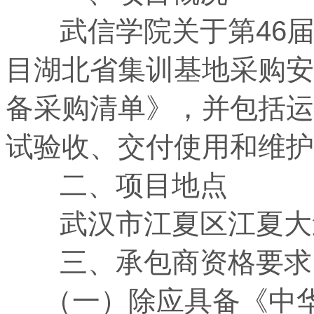
武信学院关于第46届
目湖北省集训基地采购安
备采购清单》，并包括运
试验收、交付使用和维护
二、项目地点
武汉市江夏区江夏大道
三、承包商资格要求
（一）除应具备《中华