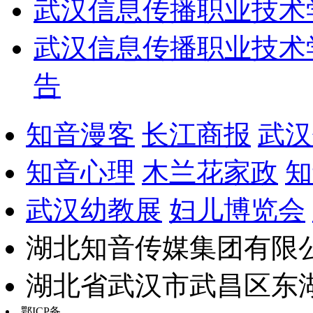
武汉信息传播职业技术
武汉信息传播职业技术
告
知音漫客
长江商报
武汉
知音心理
木兰花家政
知
武汉幼教展
妇儿博览会
湖北知音传媒集团有限公
湖北省武汉市武昌区东湖路17
鄂ICP备
鄂B2-20030034-13