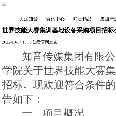
关注知音
资讯中心
知音精品
集团产
世界技能大赛集训基地设备采购项目招标
2022-10-17 15:30 知音官网发布
知音传媒集团有限公司
学院关于世界技能大赛集
招标。现欢迎符合条件的
告如下：
一、项目概况