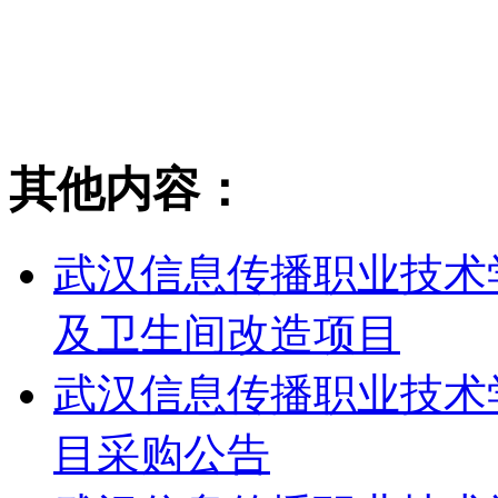
湖北知音
2
其他内容：
武汉信息传播职业技术
及卫生间改造项目
武汉信息传播职业技术
目采购公告