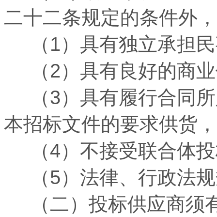
二十二条规定的条件外，
（1）具有独立承担民
（2）具有良好的商业
（3）具有履行合同所
本招标文件的要求供货，
（4）不接受联合体投
（5）法律、行政法规
（二）投标供应商须有2