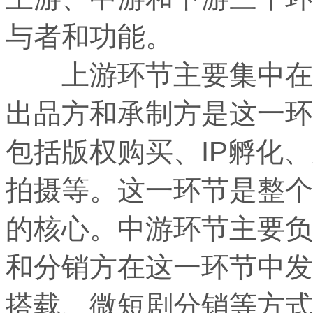
与者和功能。
上游环节主要集中在微
出品方和承制方是这一环
包括版权购买、IP孵化
拍摄等。这一环节是整个
的核心。中游环节主要负
和分销方在这一环节中发
搭载、微短剧分销等方式