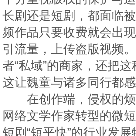
长剧还是短剧，都面临被
频作品只要收费就会出现
引流量，上传盗版视频。
者“私域”的商家，还把
这让魏童与诸多同行都感
在创作端，侵权的烦恼
网络文学作家转型的微短
短剧“短平快”的行业发