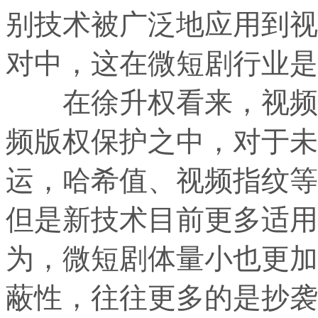
别技术被广泛地应用到视
对中，这在微短剧行业是
在徐升权看来，视频指
频版权保护之中，对于未
运，哈希值、视频指纹等
但是新技术目前更多适用
为，微短剧体量小也更加
蔽性，往往更多的是抄袭