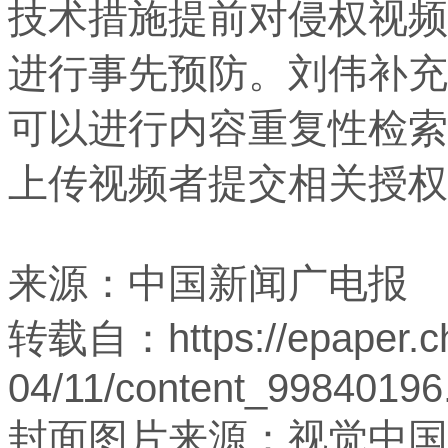
技术措施提前对侵权视频
进行事先预防。刘伟补充
可以进行内容重复性检索
上传视频者提交相关授权
来源：中国新闻广电报
转载自：https://epaper.ch
04/11/content_99840196
封面图片来源：视觉中国