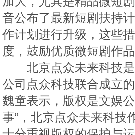
加大，尤其是精品微短剧
音公布了最新短剧扶持计
作计划进行升级，这些措
度，鼓励优质微短剧作品
北京点众未来科技是由
公司点众科技联合成立的
魏童表示，版权是文娱公
事”，北京点众未来科技
十分重视版权的保护与运