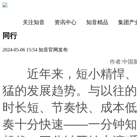
关注知音
资讯中心
知音精品
集团产
同行
2024-05-06 15:54 知音官网发布
作者:中国
近年来，短小精悍、内
猛的发展趋势。与以往的
时长短、节奏快、成本低
奏十分快速——一分钟知