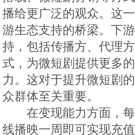
播给更广泛的观众。这一
游生态支持的桥梁。下游
持，包括传播方、代理方
式，为微短剧提供更多的
力。这对于提升微短剧的
众群体至关重要。
在变现能力方面，每集
线播映一周即可实现充值