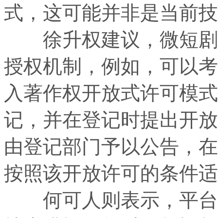
式，这可能并非是当前技
徐升权建议，微短剧领
授权机制，例如，可以考
入著作权开放式许可模式
记，并在登记时提出开放
由登记部门予以公告，在
按照该开放许可的条件适
何可人则表示，平台可