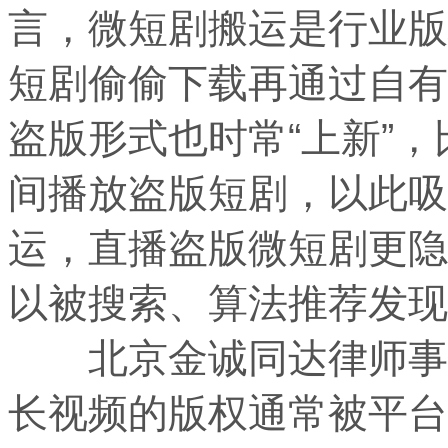
言，微短剧搬运是行业版
短剧偷偷下载再通过自有
盗版形式也时常“上新”
间播放盗版短剧，以此吸
运，直播盗版微短剧更隐
以被搜索、算法推荐发现
北京金诚同达律师事务
长视频的版权通常被平台