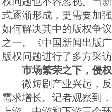
权问题也不容忽视。当新
式逐渐形成，更需要加强
如何解决其中的版权争议
之一。《中国新闻出版广
版权问题进行了多方采访
市场繁荣之下，侵权
微短剧产业兴起，反映
需求增长。记者观察到，
上游、中游和下游三个环