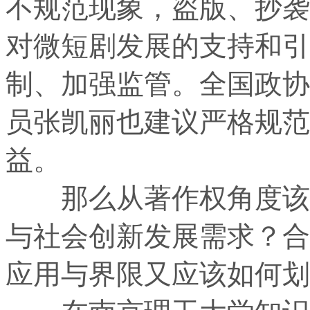
不规范现象，盗版、抄袭
对微短剧发展的支持和引
制、加强监管。全国政协
员张凯丽也建议严格规范
益。
那么从著作权角度该如
与社会创新发展需求？合
应用与界限又应该如何划