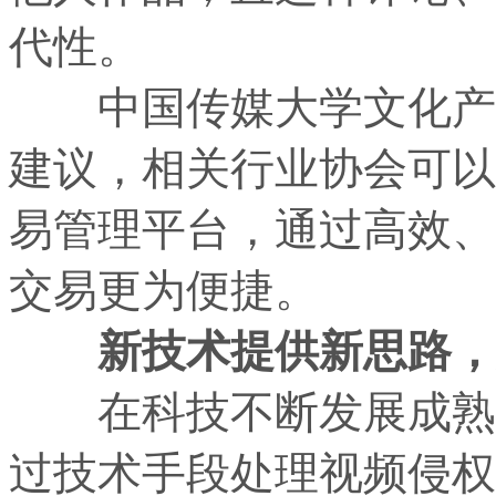
代性。
中国传媒大学文化产业
建议，相关行业协会可以
易管理平台，通过高效、
交易更为便捷。
新技术提供新思路，
在科技不断发展成熟的
过技术手段处理视频侵权