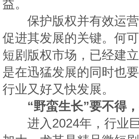
益。
保护版权并有效运营，
促进其发展的关键。何可
短剧版权市场，已经建立
是在迅猛发展的同时也要
行业又好又快发展。
“野蛮生长”要不得，
进入2024年，行业