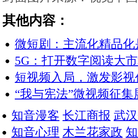
其他内容：
微短剧：主流化精品化
5G：打开数字阅读大
短视频入局，激发影视
“我与宪法”微视频征
知音漫客
长江商报
武汉
知音心理
木兰花家政
知