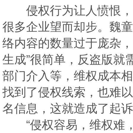
侵权行为让人愤恨，但
很多企业望而却步。魏童
络内容的数量过于庞杂，
生成”很简单，反盗版就
部门介入等，维权成本相
找到了侵权线索，也难以
名信息，这就造成了起诉
“侵权容易，维权难，