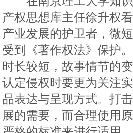
在南京理工大学知识产
产权思想库主任徐升权看
产业发展的护卫者，微短
受到《著作权法》保护。
时长较短，故事情节的变
认定侵权时要更为关注实
品表达与呈现方式。打击
展的需要，而合理使用原
严格的标准来进行适用，