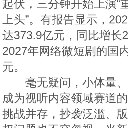
起伏，三分钟开始上演“
上头”。有报告显示，20
达373.9亿元，同比增长
2027年网络微短剧的国内
元。
毫无疑问，小体量、快
成为视听内容领域赛道的
挑战并存，抄袭泛滥、版