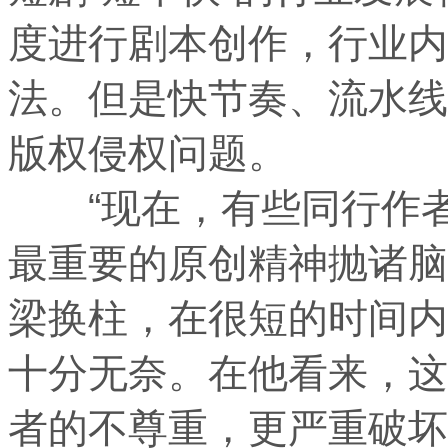
度进行剧本创作，行业内
法。但是快节奏、流水线
版权侵权问题。
“现在，有些同行作者
最重要的原创精神抛诸脑
梁换柱，在很短的时间内
十分无奈。在他看来，这
者的不尊重，更严重破坏