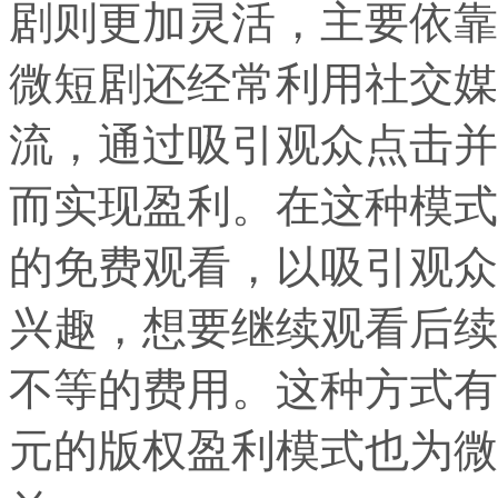
剧则更加灵活，主要依靠
微短剧还经常利用社交媒
流，通过吸引观众点击并
而实现盈利。在这种模式
的免费观看，以吸引观众
兴趣，想要继续观看后续
不等的费用。这种方式有
元的版权盈利模式也为微