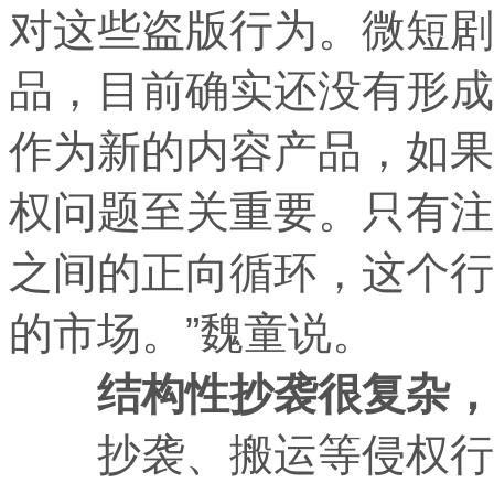
对这些盗版行为。微短剧
品，目前确实还没有形成
作为新的内容产品，如果
权问题至关重要。只有注
之间的正向循环，这个行
的市场。”魏童说。
结构性抄袭很复杂，
抄袭、搬运等侵权行为