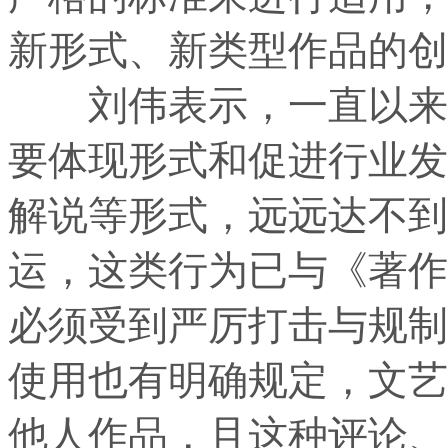
新形式、新类型作品的创
刘伟表示，一直以来，
要体现形式和促进行业发
解说等形式，远远达不到
运，这类行为已与《著作
必须受到严厉打击与规制
使用也有明确规定，文艺
他人作品，且这种评论、