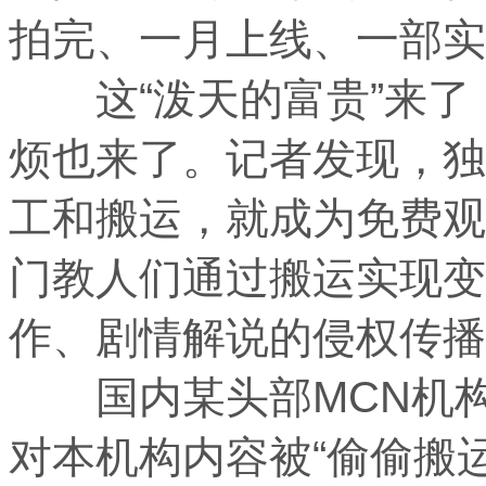
拍完、一月上线、一部实
这“泼天的富贵”来了
烦也来了。记者发现，独
工和搬运，就成为免费观
门教人们通过搬运实现变现
作、剧情解说的侵权传播
国内某头部MCN机构
对本机构内容被“偷偷搬