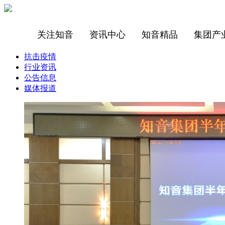
关注知音
资讯中心
知音精品
集团产
抗击疫情
行业资讯
公告信息
媒体报道