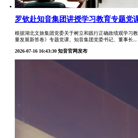
罗钦赴知音集团讲授学习教育专题党
根据湖北文旅集团党委关于树立和践行正确政绩观学习教
量发展新答卷》专题党课。知音集团党委书记、董事长...
2026-07-16 16:43:30
知音官网发布