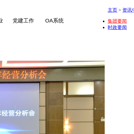
主页
>
资讯
业
党建工作
OA系统
集团要闻
时政要闻