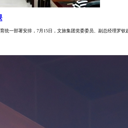
课
育统一部署安排，7月15日，文旅集团党委委员、副总经理罗钦