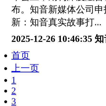
布。知音新媒体公司申
新：知音真实故事打...
2025-12-26 10:46:35
知
首页
上一页
1
2
3