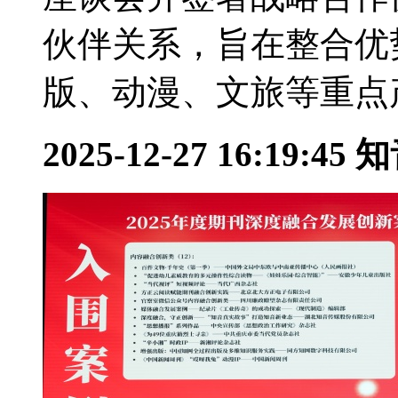
伙伴关系，旨在整合优
版、动漫、文旅等重点产.
2025-12-27 16:19:45
知