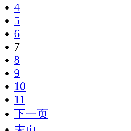
4
5
6
7
8
9
10
11
下一页
末页