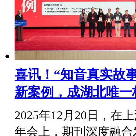
喜讯！“知音真实故
新案例，成湖北唯一
2025年12月20日，
年会上，期刊深度融合