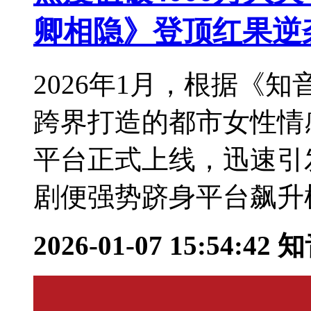
卿相隐》登顶红果逆
2026年1月，根据《
跨界打造的都市女性情
平台正式上线，迅速引
剧便强势跻身平台飙升榜
2026-01-07 15:54:42
知