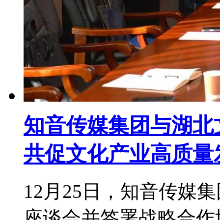
知音传媒集团与湖北
共促文化产业高质量
12月25日，知音传媒
座谈会并签署战略合作