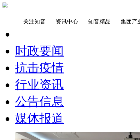
关注知音
资讯中心
知音精品
集团产
时政要闻
抗击疫情
行业资讯
公告信息
媒体报道