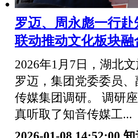
罗迈、周永彪一行赴
联动推动文化板块融
2026年1月7日，湖
罗迈，集团党委委员、
传媒集团调研。 调研
真听取了知音传媒工...
2026-01-08 14:52:00
知