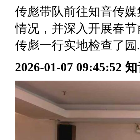
传彪带队前往知音传媒
情况，并深入开展春节
传彪一行实地检查了园..
2026-01-07 09:45:52
知