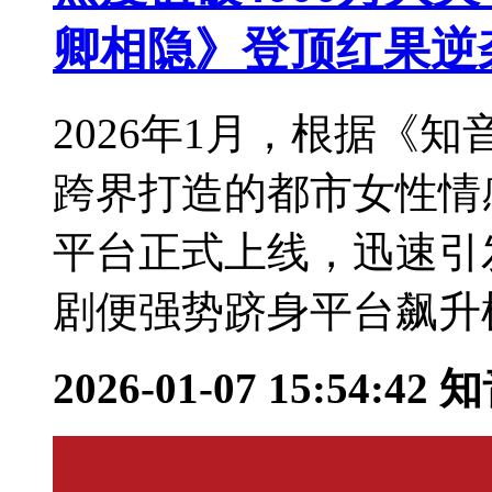
卿相隐》登顶红果逆
2026年1月，根据《
跨界打造的都市女性情
平台正式上线，迅速引
剧便强势跻身平台飙升榜
2026-01-07 15:54:42
知