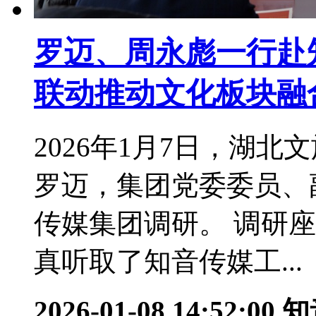
罗迈、周永彪一行赴
联动推动文化板块融
2026年1月7日，湖
罗迈，集团党委委员、
传媒集团调研。 调研
真听取了知音传媒工...
2026-01-08 14:52:00
知