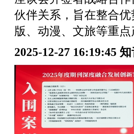
伙伴关系，旨在整合优
版、动漫、文旅等重点产.
2025-12-27 16:19:45
知