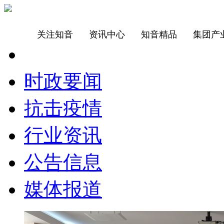
关注知音
资讯中心
知音精品
集团产
时政要闻
抗击疫情
行业资讯
公告信息
媒体报道