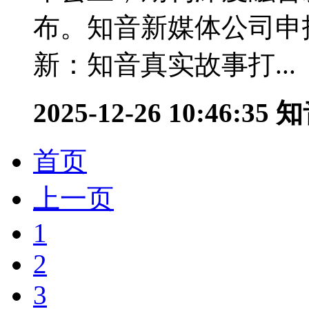
布。知音新媒体公司申
新：知音真实故事打...
2025-12-26 10:46:35
知
首页
上一页
1
2
3