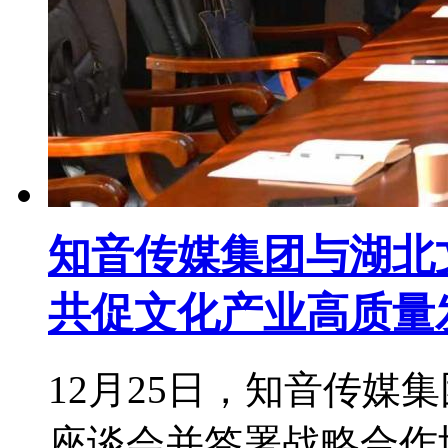
知音传媒集团与湖北
共促文化产业高质量
12月25日，知音传媒
座谈会并签署战略合作