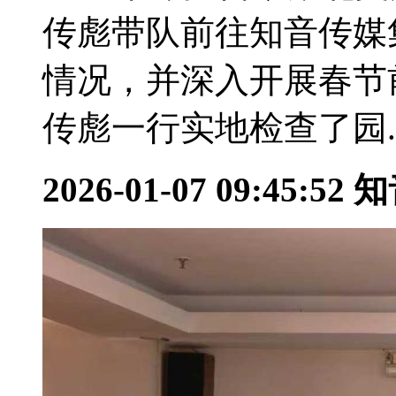
传彪带队前往知音传媒
情况，并深入开展春节
传彪一行实地检查了园..
2026-01-07 09:45:52
知