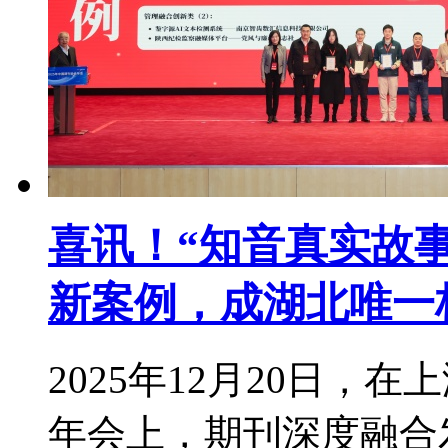
喜讯！“知音真实故
新案例，成湖北唯一
2025年12月20日，
年会上，期刊深度融合