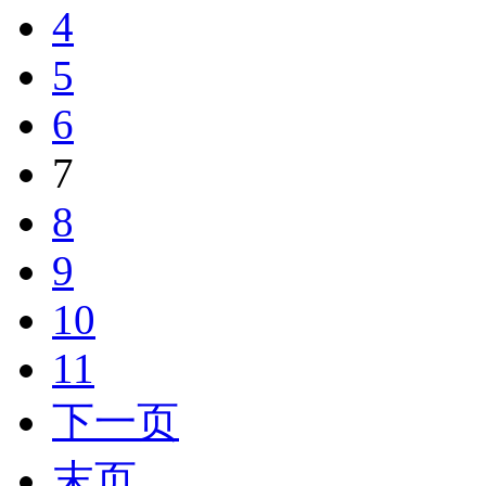
4
5
6
7
8
9
10
11
下一页
末页