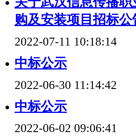
关于武汉信息传播职
购及安装项目招标公
2022-07-11 10:18:14
中标公示
2022-06-30 11:14:42
中标公示
2022-06-02 09:06:41