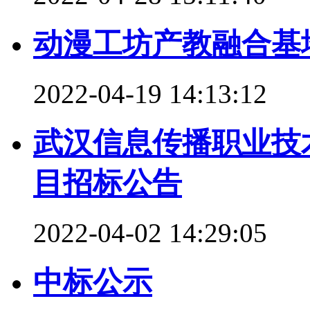
动漫工坊产教融合基
2022-04-19 14:13:12
武汉信息传播职业技
目招标公告
2022-04-02 14:29:05
中标公示