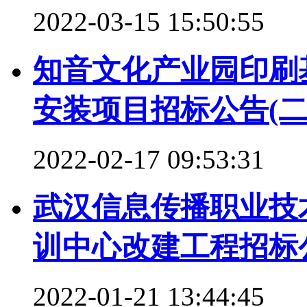
2022-03-15 15:50:55
知音文化产业园印刷
安装项目招标公告(二
2022-02-17 09:53:31
武汉信息传播职业技
训中心改建工程招标
2022-01-21 13:44:45