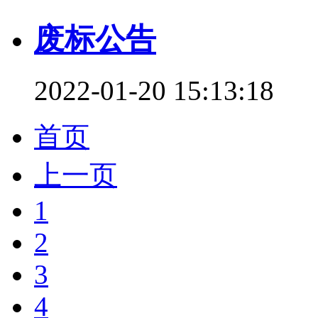
废标公告
2022-01-20 15:13:18
首页
上一页
1
2
3
4