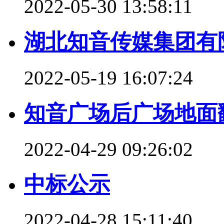
2022-05-30 13:58:11
湖北知音传媒集团有限
2022-05-19 16:07:24
知音广场后广场地面
2022-04-29 09:26:02
中标公示
2022-04-28 15:11:40