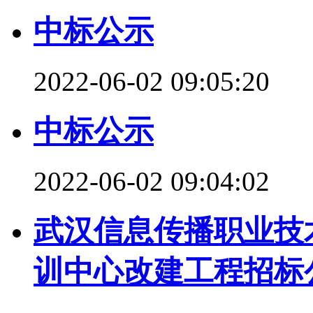
中标公示
2022-06-02 09:05:20
中标公示
2022-06-02 09:04:02
武汉信息传播职业技
训中心改建工程招标