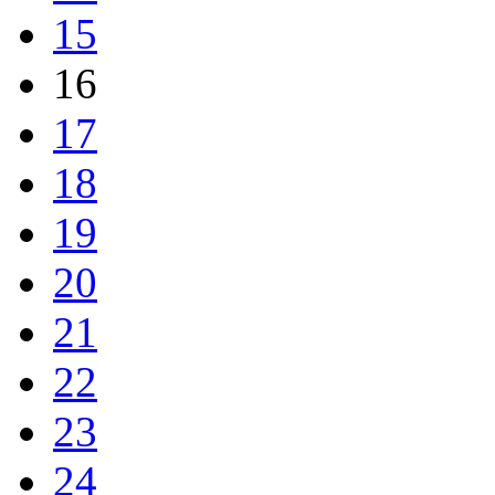
15
16
17
18
19
20
21
22
23
24