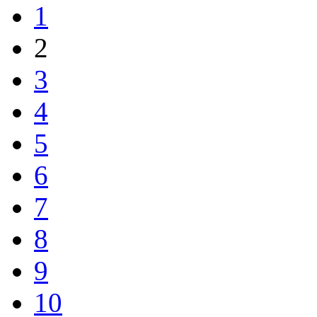
1
2
3
4
5
6
7
8
9
10