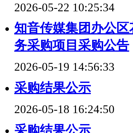
2026-05-22 10:25:34
知音传媒集团办公区
务采购项目采购公告
2026-05-19 14:56:33
采购结果公示
2026-05-18 16:24:50
采购结果公示