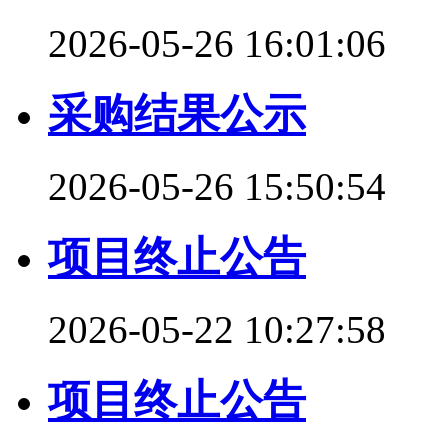
2026-05-26 16:01:06
采购结果公示
2026-05-26 15:50:54
项目终止公告
2026-05-22 10:27:58
项目终止公告