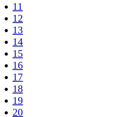
11
12
13
14
15
16
17
18
19
20