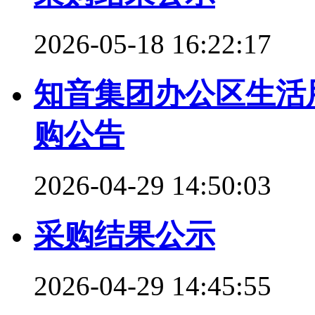
2026-05-18 16:22:17
知音集团办公区生活
购公告
2026-04-29 14:50:03
采购结果公示
2026-04-29 14:45:55