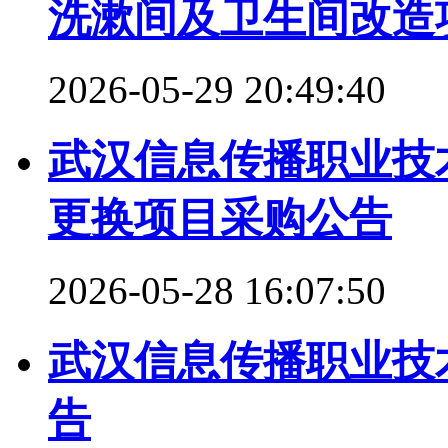
洗漱间及卫生间改造
2026-05-29 20:49:40
武汉信息传播职业技
更换项目采购公告
2026-05-28 16:07:50
武汉信息传播职业技
告