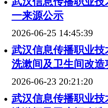
武汉信息传播职业技
一来源公示
2026-06-25 14:45:39
武汉信息传播职业技
洗漱间及卫生间改造
2026-06-23 20:21:20
武汉信息传播职业技