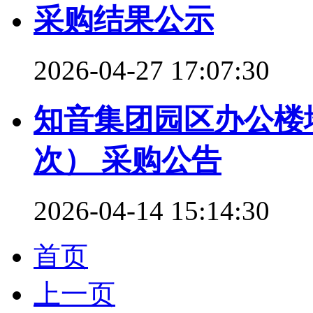
采购结果公示
2026-04-27 17:07:30
知音集团园区办公楼
次） 采购公告
2026-04-14 15:14:30
首页
上一页