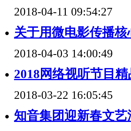
2018-04-11 09:54:27
关于用微电影传播核
2018-04-03 14:00:49
2018网络视听节目
2018-03-22 16:05:45
知音集团迎新春文艺