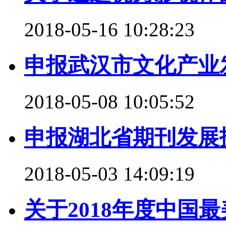
2018-05-16 10:28:23
申报武汉市文化产业
2018-05-08 10:05:52
申报湖北省期刊发展
2018-05-03 14:09:19
关于2018年度中国