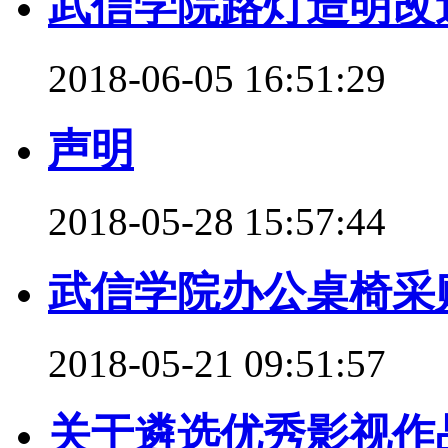
武信学院路灯造明改
2018-06-05 16:51:29
声明
2018-05-28 15:57:44
武信学院办公桌椅采
2018-05-21 09:51:57
关于遴选优秀影视作