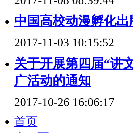
2017-11-08 08:39:44
中国高校动漫孵化出
2017-11-03 10:15:52
关于开展第四届“讲
广活动的通知
2017-10-26 16:06:17
首页