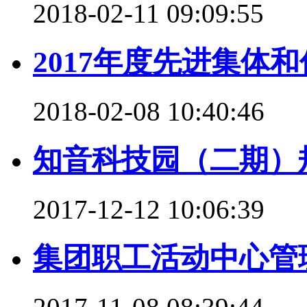
2018-02-11 09:09:55
2017年度先进集体
2018-02-08 10:40:46
知音科技园（二期）
2017-12-12 10:06:39
集团职工活动中心管