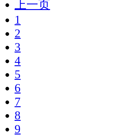
上一页
1
2
3
4
5
6
7
8
9