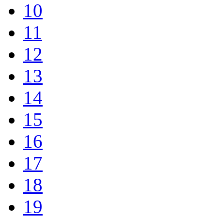
10
11
12
13
14
15
16
17
18
19