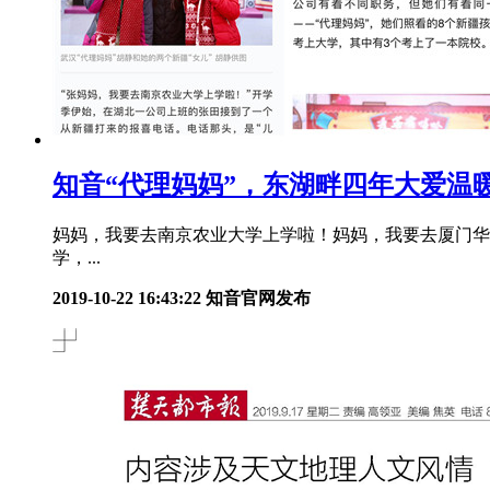
知音“代理妈妈”，东湖畔四年大爱温暖
妈妈，我要去南京农业大学上学啦！妈妈，我要去厦门华
学，...
2019-10-22 16:43:22
知音官网发布