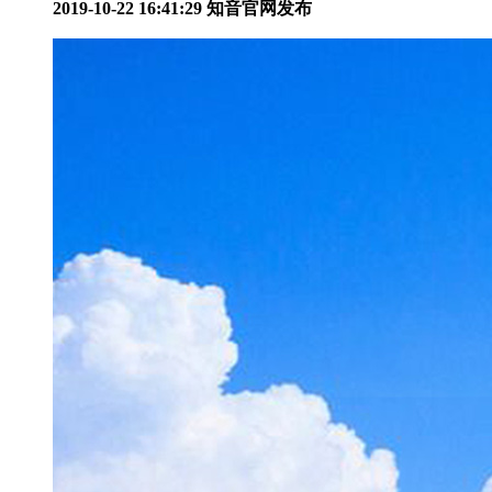
2019-10-22 16:41:29
知音官网发布