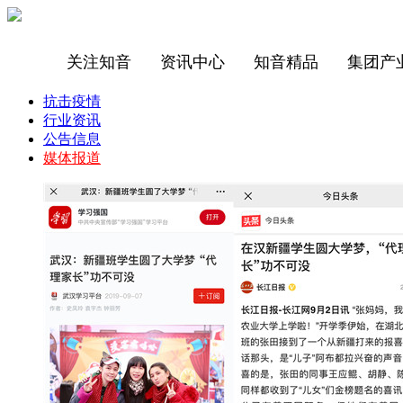
关注知音
资讯中心
知音精品
集团产
抗击疫情
行业资讯
公告信息
媒体报道