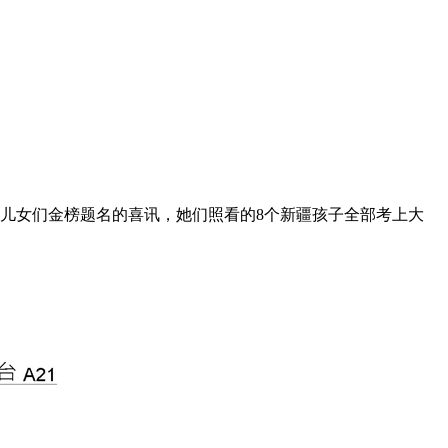
儿女们金榜题名的喜讯，她们照看的8个新疆孩子全部考上大