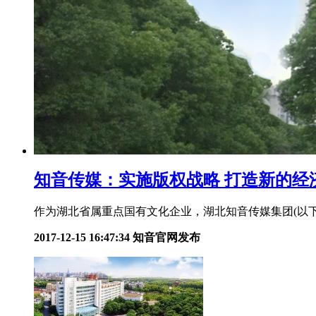
知音传媒：实施版权战略 打造新的经
作为湖北省属重点国有文化企业，湖北知音传媒集团(以下
2017-12-15 16:47:34
知音官网发布