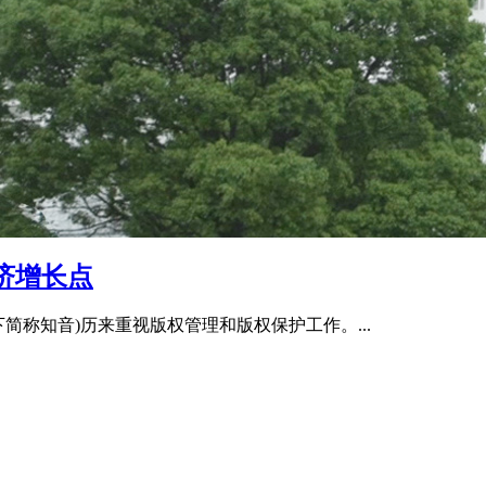
济增长点
简称知音)历来重视版权管理和版权保护工作。...