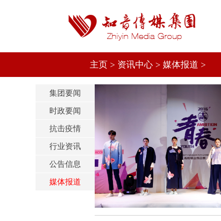
主页
>
资讯中心
>
媒体报道
>
集团要闻
时政要闻
抗击疫情
行业资讯
公告信息
媒体报道