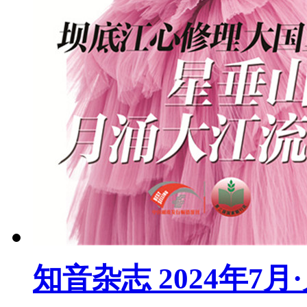
知音杂志 2024年7月