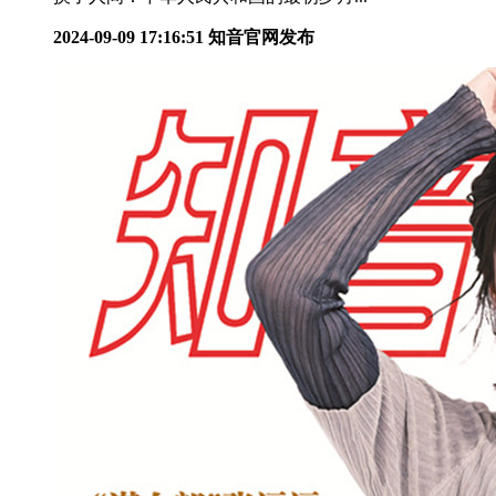
2024-09-09 17:16:51
知音官网发布