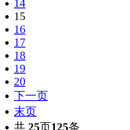
14
15
16
17
18
19
20
下一页
末页
共
25
页
125
条