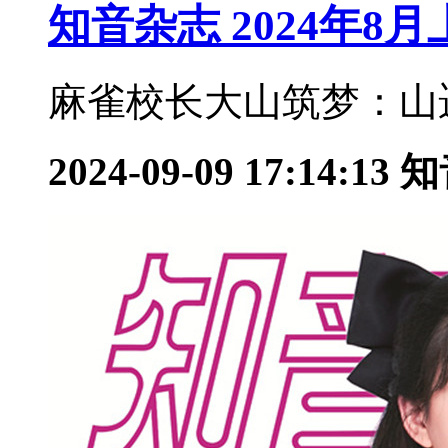
知音杂志 2024年8
麻雀校长大山筑梦：山遥
2024-09-09 17:14:13
知