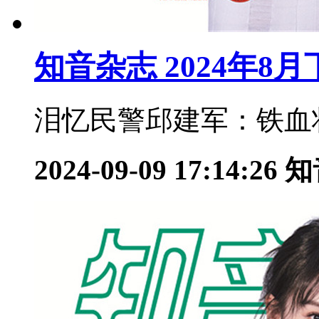
知音杂志 2024年8
泪忆民警邱建军：铁血壮
2024-09-09 17:14:26
知