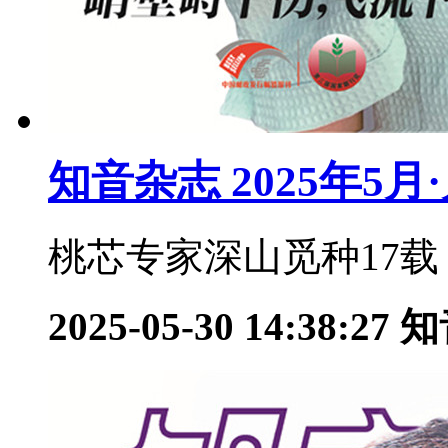
知音杂志 2025年5月
桃芯专家深山觅种17载：
2025-05-30 14:38:27
知