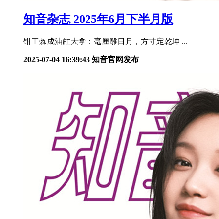
知音杂志 2025年6月下半月版
钳工炼成油缸大拿：毫厘雕日月，方寸定乾坤 ...
2025-07-04 16:39:43
知音官网发布