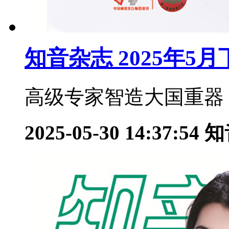
知音杂志 2025年5
高级专家智造大国重器：
2025-05-30 14:37:54
知