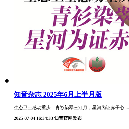
知音杂志 2025年6月上半月版
生态卫士感动重庆：青衫染翠三江月，星河为证赤子心 ...
2025-07-04 16:34:33
知音官网发布