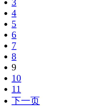
3
4
5
6
7
8
9
10
11
下一页