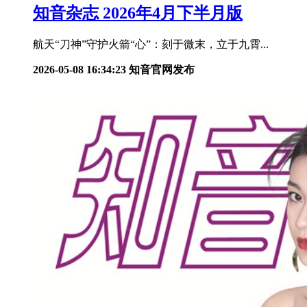
知音杂志 2026年4月下半月版
航天“刀神”守护火箭“心”：刻于微末，立于九霄...
2026-05-08 16:34:23
知音官网发布