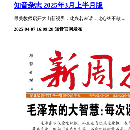
知音杂志 2025年3月上半月版
最美教师启开大山新视界：此兴若未谐，此心终不歇 ...
2025-04-07 16:09:28
知音官网发布