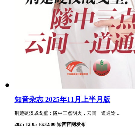
知音杂志 2025年11月上半月版
荆楚硬汉战戈壁：隧中三点明火，云间一道通途 ...
2025-12-05 16:32:00
知音官网发布