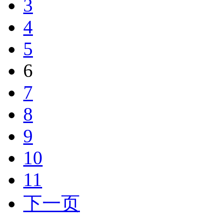
3
4
5
6
7
8
9
10
11
下一页