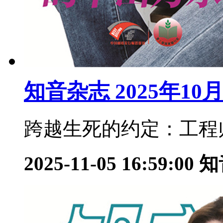
知音杂志 2025年1
跨越生死的约定：工程师
2025-11-05 16:59:00
知