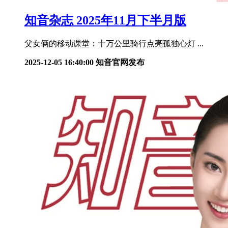
知音杂志 2025年11月下半月版
父女俩的移动课堂：十万公里骑行点亮孤独心灯 ...
2025-12-05 16:40:00
知音官网发布