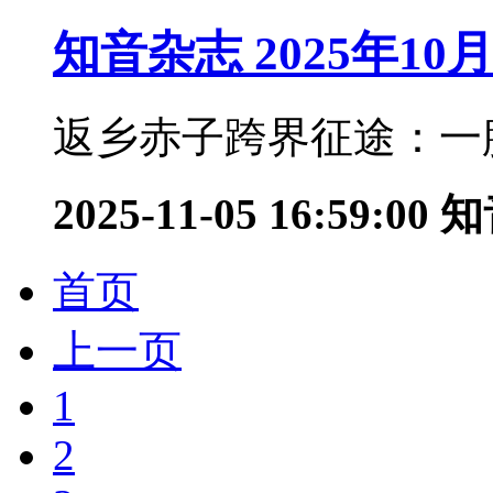
知音杂志 2025年10
返乡赤子跨界征途：一腔
2025-11-05 16:59:00
知
首页
上一页
1
2