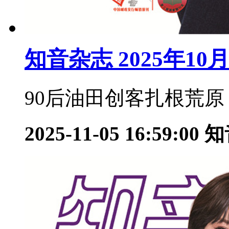
知音杂志 2025年1
90后油田创客扎根荒原：
2025-11-05 16:59:00
知