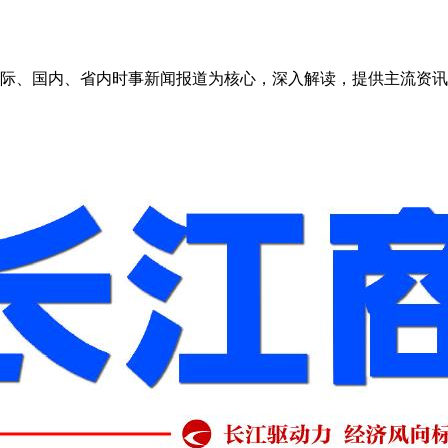
、国内、省内时事新闻报道为核心，深入解读，提供主流资讯。.