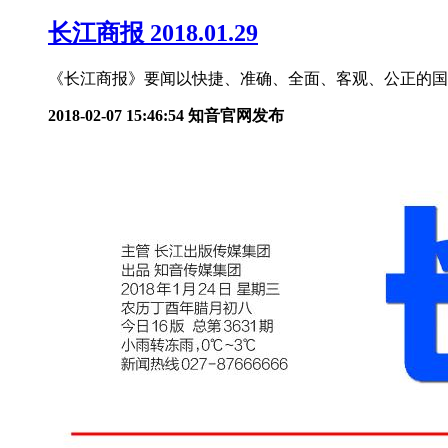
长江商报 2018.01.29
《长江商报》要闻以快捷、准确、全面、客观、公正的国际
2018-02-07 15:46:54
知音官网发布