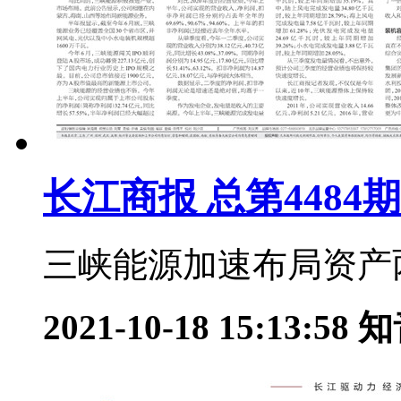
长江商报 总第4484期
三峡能源加速布局资产两
2021-10-18 15:13:58
知