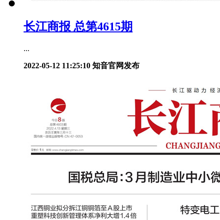
长江商报 总第4615期
...
2022-05-12 11:25:10
知音官网发布