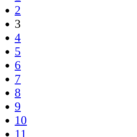
2
3
4
5
6
7
8
9
10
11