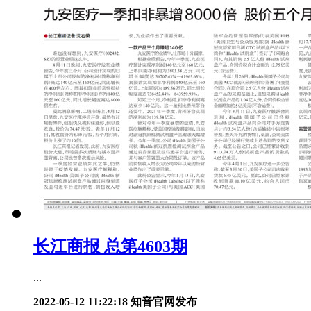
长江商报 总第4603期
...
2022-05-12 11:22:18
知音官网发布