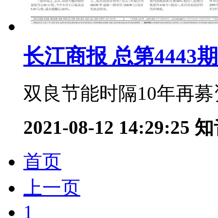
长江商报 总第4443期
双良节能时隔10年再募资
2021-08-12 14:29:25
知
首页
上一页
1