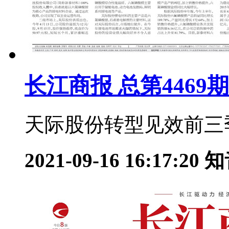
长江商报 总第4469期
天际股份转型见效前三季预
2021-09-16 16:17:20
知