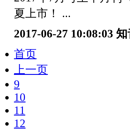
夏上市！ ...
2017-06-27 10:08:03
知
首页
上一页
9
10
11
12