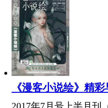
《漫客小说绘》精彩
2017年7月号上半月刊（