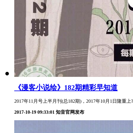
《漫客小说绘》182期精彩早知道
2017年11月号上半月刊(总182期)，2017年10月1日隆重上市!
2017-10-19 09:33:01
知音官网发布