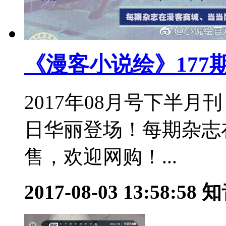
《漫客小说绘》177
2017年08月号下半月刊
日华丽登场！每期杂志
售，欢迎网购！...
2017-08-03 13:58:58
知