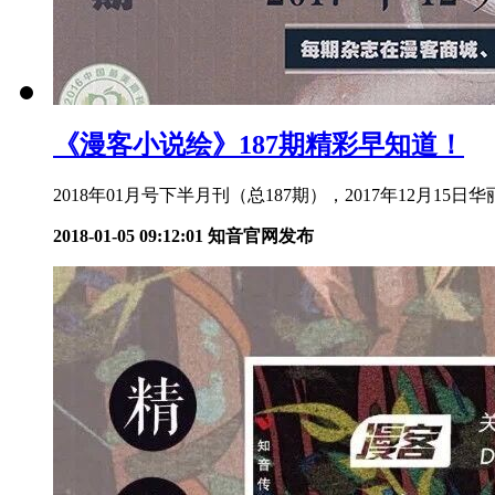
《漫客小说绘》187期精彩早知道！
2018年01月号下半月刊（总187期），2017年12月15日华丽
2018-01-05 09:12:01
知音官网发布