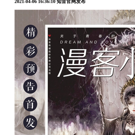
2021-04-06 16:36:10
知音官网发布