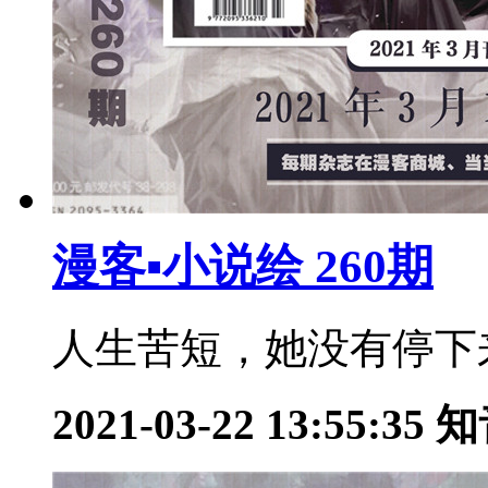
漫客▪小说绘 260期
人生苦短，她没有停下来
2021-03-22 13:55:35
知