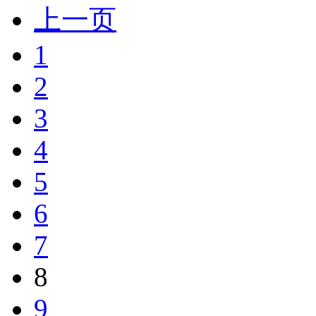
上一页
1
2
3
4
5
6
7
8
9