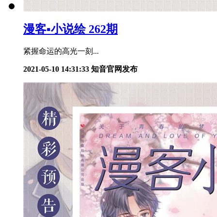
漫客▪小说绘 262期
紧握命运的高光一刻...
2021-05-10 14:31:33
知音官网发布