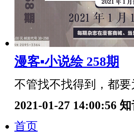
漫客▪小说绘 258期
不管找不找得到，都要为
2021-01-27 14:00:56
知
首页