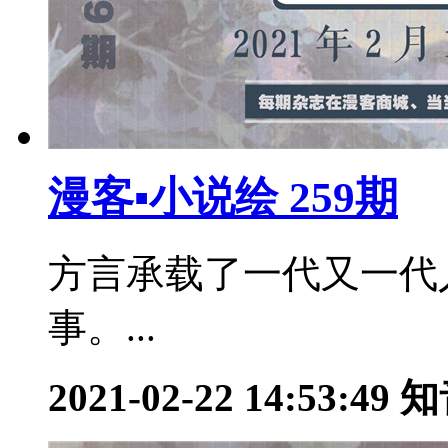
漫客▪小说绘 259期
方言承载了一代又一代
事。...
2021-02-22 14:53:49
知