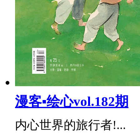
漫客▪绘心vol.182期
内心世界的旅行者!...