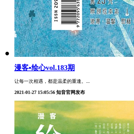
漫客▪绘心vol.183期
让每一次相遇，都是温柔的重逢。...
2021-01-27 15:05:56
知音官网发布