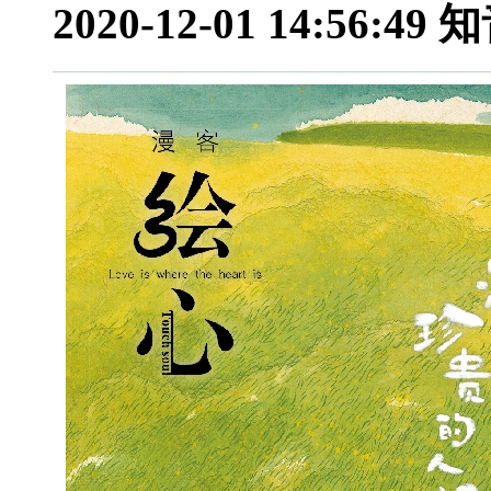
2020-12-01 14:56:49
知