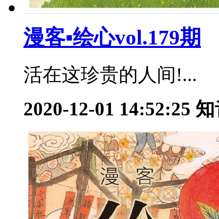
漫客▪绘心vol.179期
活在这珍贵的人间!...
2020-12-01 14:52:25
知