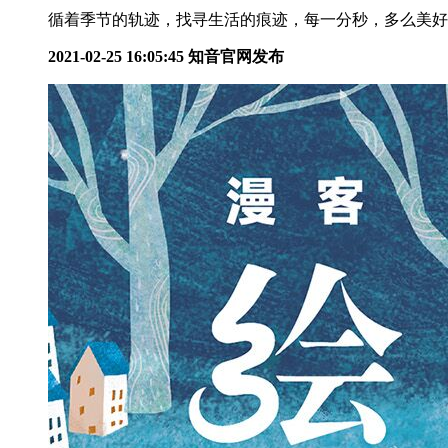
循着季节的轨迹，找寻生活的痕迹，每一分秒，多么美好。.
2021-02-25 16:05:45
知音官网发布