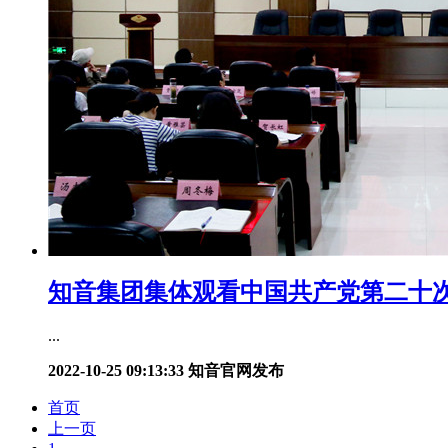
知音集团集体观看中国共产党第二十
...
2022-10-25 09:13:33
知音官网发布
首页
上一页