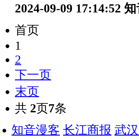
2024-09-09 17:14:52
知
首页
1
2
下一页
末页
共
2
页
7
条
知音漫客
长江商报
武汉