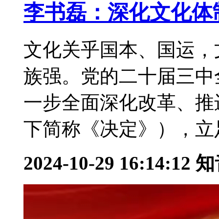
李书磊：深化文化体
文化关乎国本、国运，
族强。党的二十届三中
一步全面深化改革、推
下简称《决定》），立足
2024-10-29 16:14:12
知