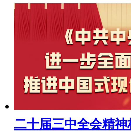
二十届三中全会精神