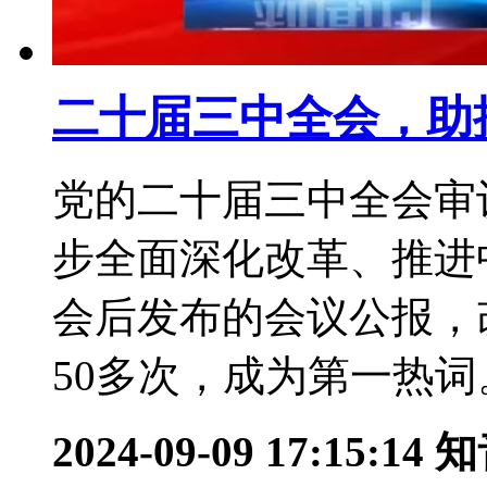
二十届三中全会，助
党的二十届三中全会审
步全面深化改革、推进
会后发布的会议公报，
50多次，成为第一热词。
2024-09-09 17:15:14
知