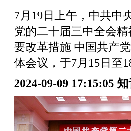
7月19日上午，中共
党的二十届三中全会精神
要改革措施 中国共产
体会议，于7月15日至18
2024-09-09 17:15:05
知