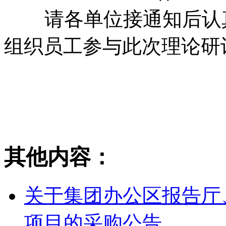
请各单位接通知后认真
组织员工参与此次理论研
集团
2017.
其他内容：
关于集团办公区报告厅
项目的采购公告