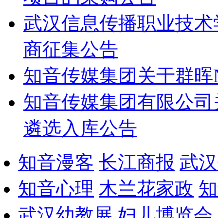
武汉信息传播职业技术
商征集公告
知音传媒集团关于群晖
知音传媒集团有限公司
遴选入库公告
知音漫客
长江商报
武汉
知音心理
木兰花家政
知
武汉幼教展
妇儿博览会