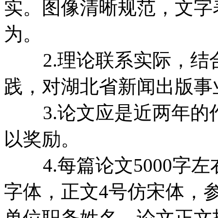
实。图像清晰规范，文字
为。
2.理论联系实际，结
践，对湖北省新闻出版事
3.论文应是近两年的
以奖励。
4.每篇论文5000字左
字体，正文4号仿宋体，
单位职务姓名。论文正文