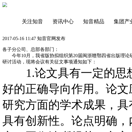
关注知音
资讯中心
知音精品
集团产
2017-05-16 11:47 知音官网发布
各子分公司、总部各部门：
今年10月，我省版协拟组织第20届闽浙赣鄂四省出版理论
研讨活动，现将会议有关征文事项通知如下：
1.论文具有一定的思
好的正确导向作用。论文
研究方面的学术成果，具
具有创新性。论点明确，