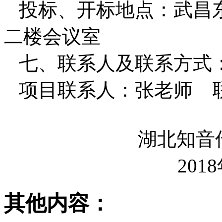
投标、开标地点：武昌东
二楼会议室
七、联系人及联系方式
项目联系人：张老师 联系
湖北知音传媒股
2018年11
其他内容：