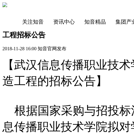
关注知音
资讯中心
知音精品
集团产
工程招标公告
2018-11-28 16:00 知音官网发布
【武汉信息传播职业技术
造工程的招标公告】
根据国家采购与招投标
息传播职业技术学院拟对