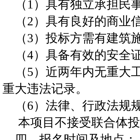
（1）具有独立承担民事
（2）具有良好的商业信
（3）投标方需有建筑施
（4）具备有效的安全
（5）近两年内无重大工
重大违法记录。
（6）法律、行政法规
本项目不接受联合体投
四、报名时间及地点：