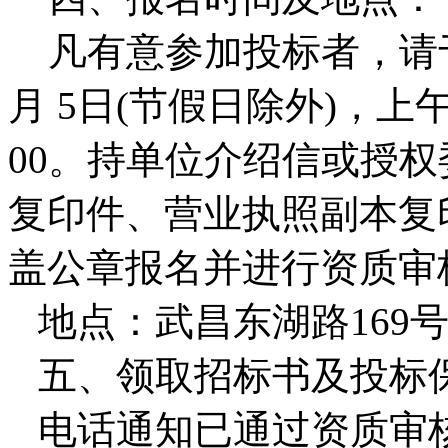
凡有意参加投标者，请于 20
月 5日(节假日除外)，上午8:
00。持单位介绍信或授
复印件、营业执照副本复
盖公章报名并进行资质审
地点：武昌东湖路169号
五、领取招标书及投标
电话通知已通过资质审核