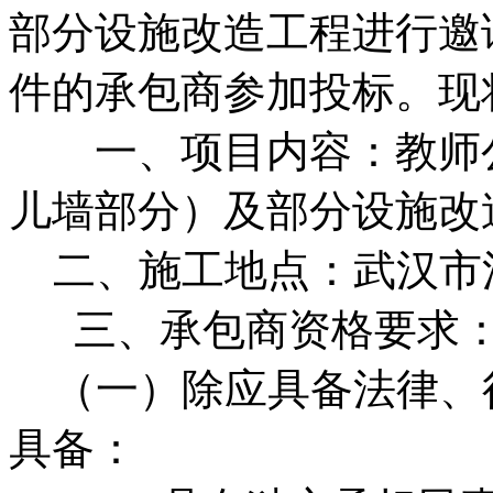
部分设施改造工程进行邀
件的承包商参加投标。现
一、项目内容：教师公
儿墙部分）及部分设施改
二、施工地点：武汉市江
三、承包商资格要求
（一）除应具备法律、
具备：