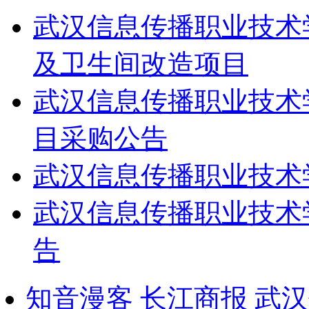
武汉信息传播职业技术
及卫生间改造项目
武汉信息传播职业技术
目采购公告
武汉信息传播职业技术
武汉信息传播职业技术
告
知音漫客
长江商报
武汉