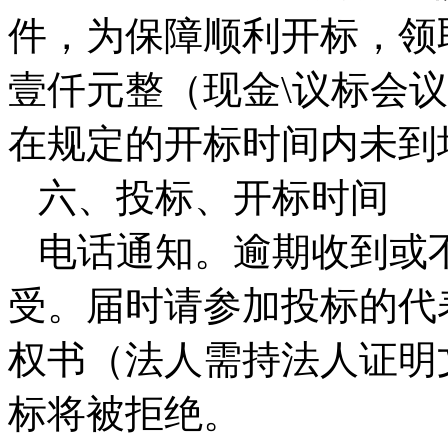
件，为保障顺利开标，领
壹仟元整（现金\议标会
在规定的开标时间内未到
六、投标、开标时间
电话通知。逾期收到或
受。届时请参加投标的代
权书（法人需持法人证明
标将被拒绝。