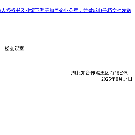
法人授权书及业绩证明等加盖企业公章，并做成电子档文件发送
司二楼会议室
湖北知音传媒集团有限公司
2025年8月14日