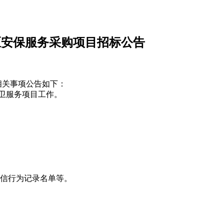
区安保服务采购项目招标公告
相关事项公告如下：
卫服务项目工作。
信行为记录名单等。