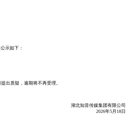
果公示如下：
司提出质疑，逾期将不再受理。
湖北知音传媒集团有限公司
2026年5月18日