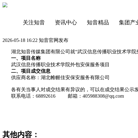
关注知音
资讯中心
知音精品
集团产
2026-05-18 16:22 知音官网发布
湖北知音传媒集团有限公司就“武汉信息传播职业技术学院
一、项目名称
武汉信息传播职业技术学院外包安保服务项目
二、项目成交信息
供应商名称：湖北帷幄佳安保安服务有限公司
各有关当事人对成交结果有异议的，可以在成交结果公示发
联系电话：68892616 邮箱：405988308@qq.com
其他内容：