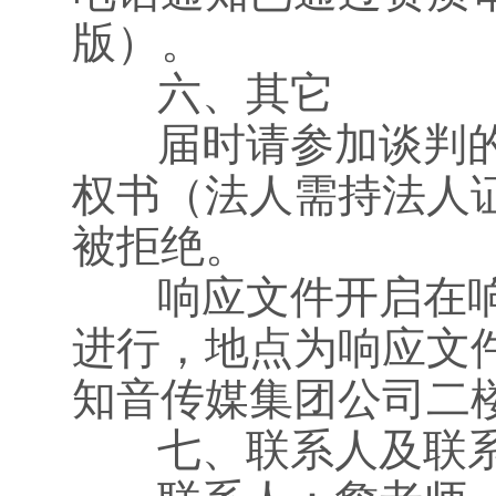
版）。
六、其它
届时请参加谈判的
权书（法人需持法人
被拒绝。
响应文件开启在响
进行，地点为响应文件
知音传媒集团公司二
七、联系人及联系