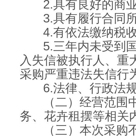
2.具有良好的商业
3.具有履行合同所
4.有依法缴纳税收
5.三年内未受到国
入失信被执行人、重
采购严重违法失信行为
6.法律、行政法规
（二）经营范围中
务、花卉租摆等相关
（三）本次采购不