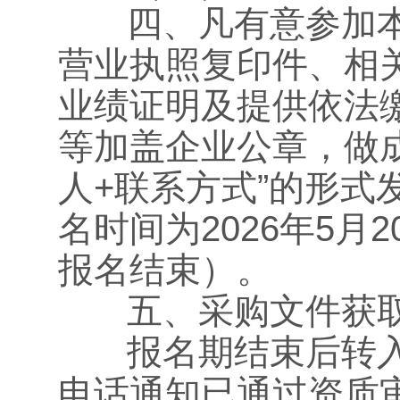
四、凡有意参加本
营业执照复印件、相
业绩证明及提供依法
等加盖企业公章，做成
人+联系方式”的形式发送
名时间为2026年5月
报名结束）。
五、采购文件
报名期结束后转入
电话通知已通过资质