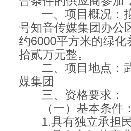
合条件的供应商参加
一、项目概况：拟对
号知音传媒集团办公
约6000平方米的绿
拾贰万元整。
二、项目地点：武汉
媒集团
三、资格要求：
（一）基本条件
1.具有独立承担民