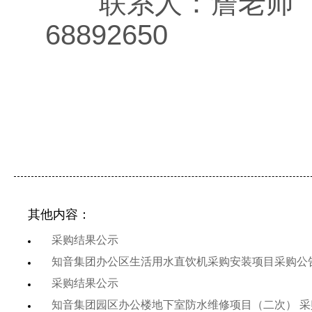
联系人：詹老师 
6889
其他内容：
采购结果公示
知音集团办公区生活用水直饮机采购安装项目采购公
采购结果公示
知音集团园区办公楼地下室防水维修项目（二次） 采