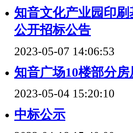
知音文化产业园印刷
公开招标公告
2023-05-07 14:06:53
知音广场10楼部分
2023-05-04 15:20:10
中标公示