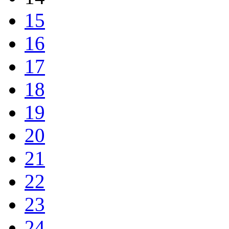
15
16
17
18
19
20
21
22
23
24