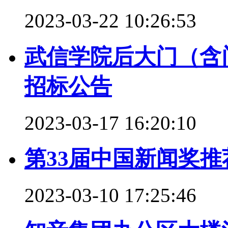
2023-03-22 10:26:53
武信学院后大门（含
招标公告
2023-03-17 16:20:10
第33届中国新闻奖
2023-03-10 17:25:46