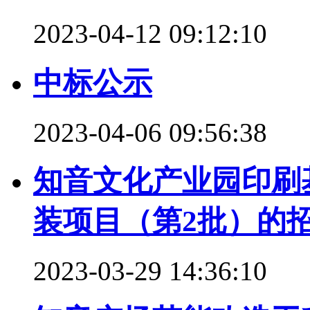
2023-04-12 09:12:10
中标公示
2023-04-06 09:56:38
知音文化产业园印刷
装项目（第2批）的
2023-03-29 14:36:10