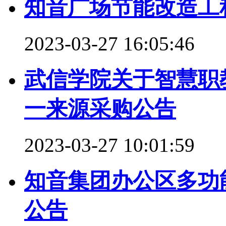
知音广场节能改造工
2023-03-27 16:05:46
武信学院关于智慧职
一来源采购公告
2023-03-27 10:01:59
知音集团办公区多功
公告