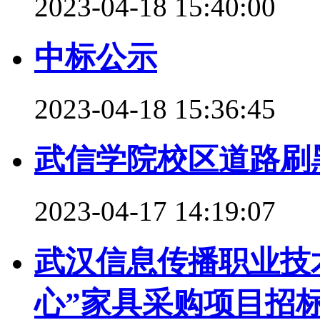
2023-04-18 15:40:00
中标公示
2023-04-18 15:36:45
武信学院校区道路刷
2023-04-17 14:19:07
武汉信息传播职业技
心”家具采购项目招