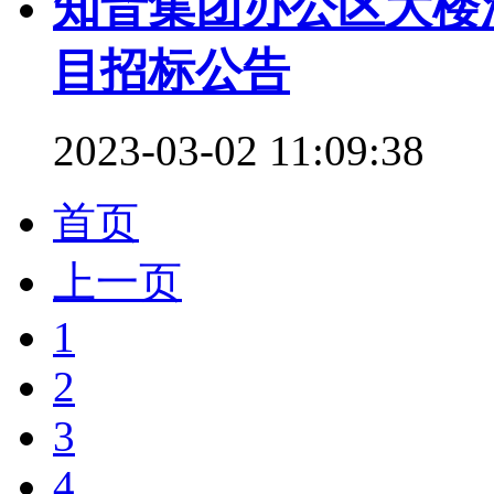
知音集团办公区大楼
目招标公告
2023-03-02 11:09:38
首页
上一页
1
2
3
4