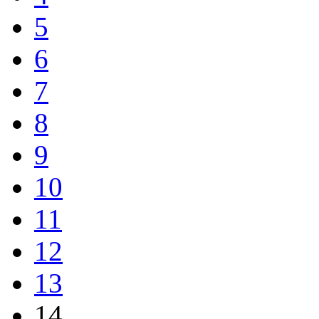
5
6
7
8
9
10
11
12
13
14