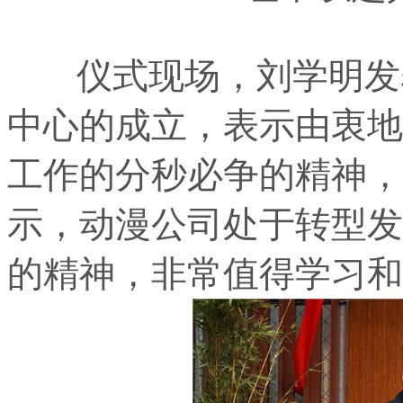
仪式现场，刘学明发表
中心的成立，表示由衷地
工作的分秒必争的精神，
示，动漫公司处于转型发
的精神，非常值得学习和