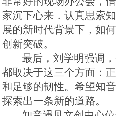
非常好的现场办公会，借
家沉下心来，认真思索知
展的新时代背景下，如何
创新突破。
最后，刘学明强调，任
都取决于这三个方面：正
和足够的韧性。希望知音
探索出一条新的道路。
知音遇见文创中心位于