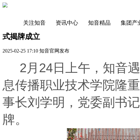
关注知音
资讯中心
知音精品
集团产
式揭牌成立
2025-02-25 17:10 知音官网发布
2月24日上午，知音
息传播职业技术学院隆重
事长刘学明，党委副书记
牌。