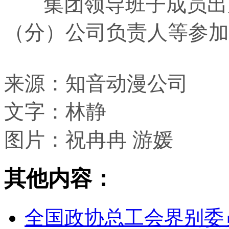
集团领导班子成员出席
（分）公司负责人等参加
来源：知音动漫公司
文字：林静
图片：祝冉冉 游媛
其他内容：
全国政协总工会界别委