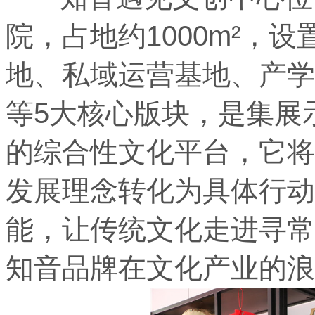
院，占地约1000m²，
地、私域运营基地、产学
等5大核心版块，是集展
的综合性文化平台，它将
发展理念转化为具体行动
能，让传统文化走进寻常
知音品牌在文化产业的浪