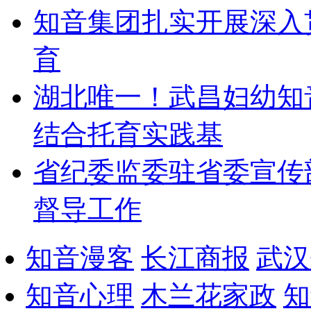
知音集团扎实开展深入
育
湖北唯一！武昌妇幼知
结合托育实践基
省纪委监委驻省委宣传
督导工作
知音漫客
长江商报
武汉
知音心理
木兰花家政
知