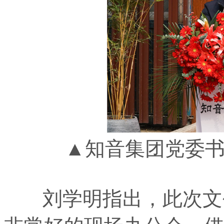
▲知音集团党委
刘学明指出，此次文创