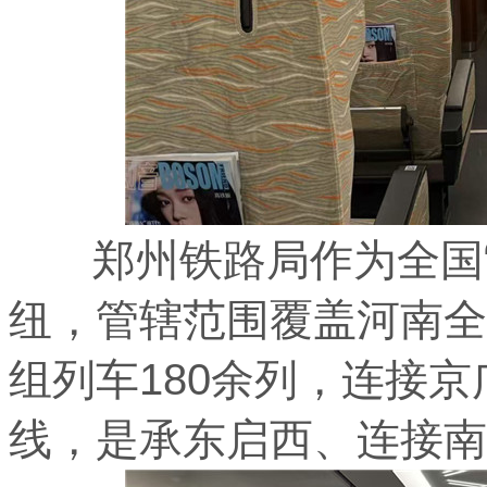
郑州铁路局作为全国“
纽，管辖范围覆盖河南全
组列车180余列，连接
线，是承东启西、连接南