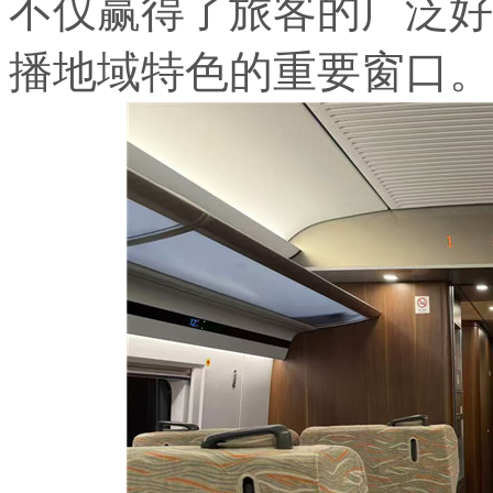
不仅赢得了旅客的广泛好
播地域特色的重要窗口。