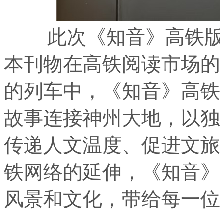
此次《知音》高铁版
本刊物在高铁阅读市场的
的列车中，《知音》高铁
故事连接神州大地，以独
传递人文温度、促进文旅
铁网络的延伸，《知音》
风景和文化，带给每一位