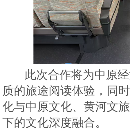
此次合作将为中原经济
质的旅途阅读体验，同时
化与中原文化、黄河文旅
下的文化深度融合。