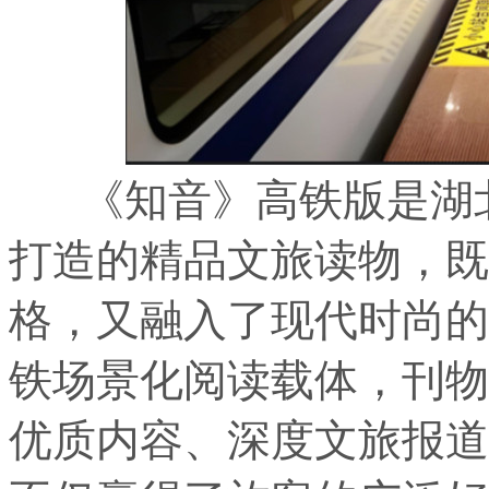
《知音》高铁版是湖北
打造的精品文旅读物，既
格，又融入了现代时尚的
铁场景化阅读载体，刊物
优质内容、深度文旅报道