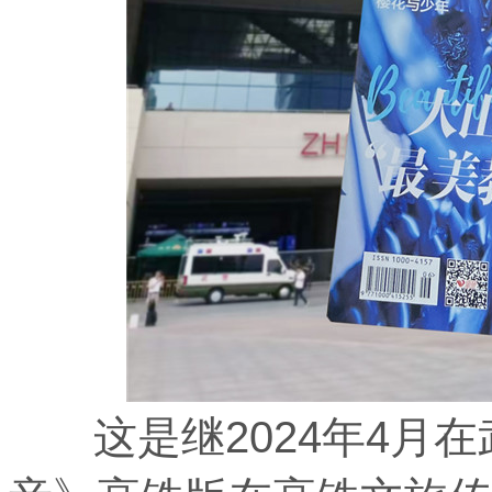
这是继2024年4月在