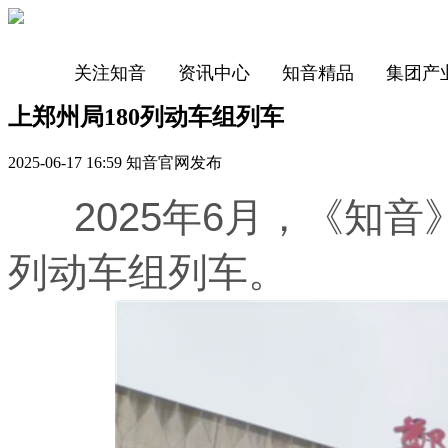
关注知音
资讯中心
知音精品
集团产
上郑州局180列动车组列车
2025-06-17 16:59 知音官网发布
2025年6月，《知音
列动车组列车。