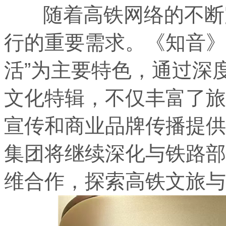
随着高铁网络的不断完
行的重要需求。《知音》
活”为主要特色，通过深
文化特辑，不仅丰富了旅
宣传和商业品牌传播提供
集团将继续深化与铁路部
维合作，探索高铁文旅与