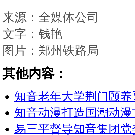
来源：全媒体公司
文字：钱艳
图片：郑州铁路局
其他内容：
知音老年大学荆门颐养
知音动漫打造国潮动漫
易三平督导知音集团党委