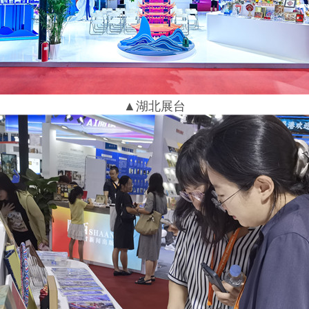
▲湖北展台