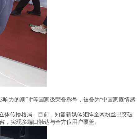
影响力的期刊”等国家级荣誉称号，被誉为“中国家庭情感
立体传播格局。目前，知音新媒体矩阵全网粉丝已突破
平台，实现多端口触达与全方位用户覆盖。