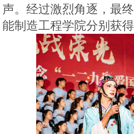
声。经过激烈角逐，最终
能制造工程学院分别获得