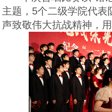
主题，5个二级学院代表
声致敬伟大抗战精神，用