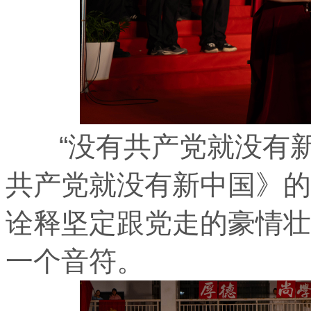
“没有共产党就没有新
共产党就没有新中国》的
诠释坚定跟党走的豪情壮
一个音符。