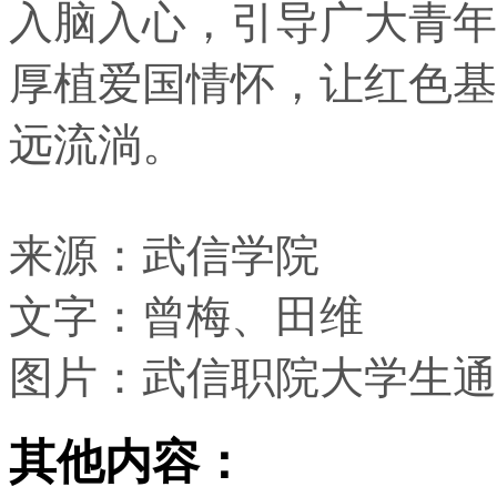
入脑入心，引导广大青年
厚植爱国情怀，让红色基
远流淌。
来源：武信学院
文字：曾梅、田维
图片：武信职院大学生通
其他内容：