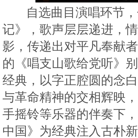
自选曲目演唱环节，信
记》，歌声层层递进，情
影，传递出对平凡奉献者
的《唱支山歌给党听》别
经典，以字正腔圆的念白
与革命精神的交相辉映，
手摇铃等乐器的伴奏下，
中国》为经典注入古朴新