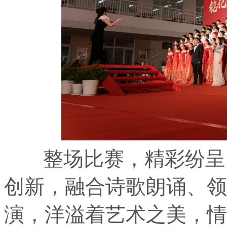
整场比赛，精彩纷呈。
创新，融合诗歌朗诵、领
演，洋溢着艺术之美，情