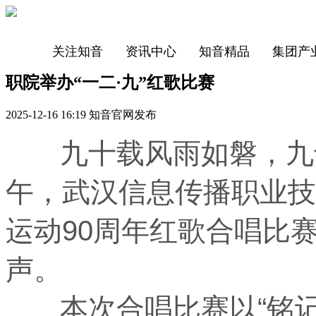
关注知音
资讯中心
知音精品
集团产
职院举办“一二·九”红歌比赛
2025-12-16 16:19 知音官网发布
九十载风雨如磐，九十
午，武汉信息传播职业技
运动90周年红歌合唱比
声。
本次合唱比赛以“铭记