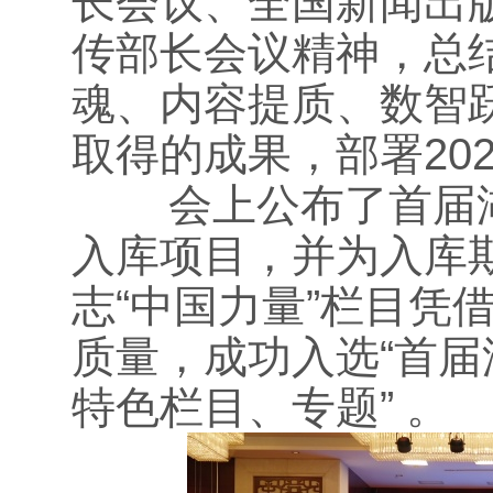
长会议、全国新闻出
传部长会议精神，总
魂、内容提质、数智
取得的成果，部署20
会上公布了首届湖
入库项目，并为入库
志“中国力量”栏目凭
质量，成功入选“首届
特色栏目、专题” 。