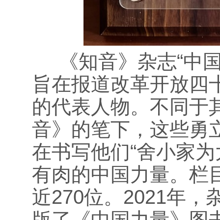
《知音》杂志“中国力
旨在报道改革开放四
的代表人物。不同于其
音》的笔下，这些勇
在书写他们“舍小家为
有肉的中国力量。栏
近270位。2021年
版了《中国力量》图书