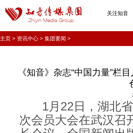
关注知音
主页
>
资讯中心
>
集团要闻
>
《知音》杂志“中国力量”栏目
1月22日，‌湖北省
次会员大会在武汉召