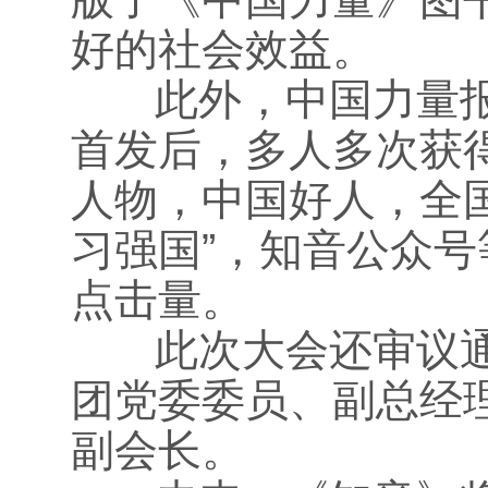
好的社会效益。
此外，中国力量报
首发后，多人多次获
人物，中国好人，全
习强国”，知音公众
点击量。
此次大会还审议通
团党委委员、副总经
副会长。