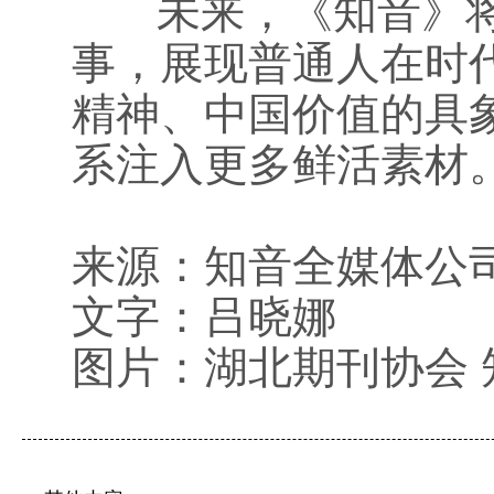
未来，《知音》将
事，展现普通人在时
精神、中国价值的具
系注入更多鲜活素材
来源：知音全媒体公
文字：吕晓娜
图片：湖北期刊协会 