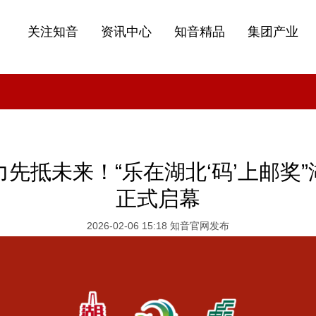
关注知音
资讯中心
知音精品
集团产业
先抵未来！“乐在湖北‘码’上邮奖”
正式启幕
2026-02-06 15:18 知音官网发布