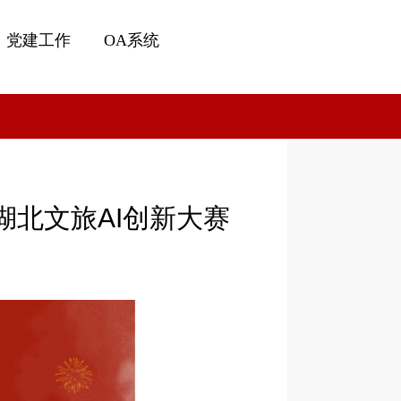
党建工作
OA系统
湖北文旅AI创新大赛