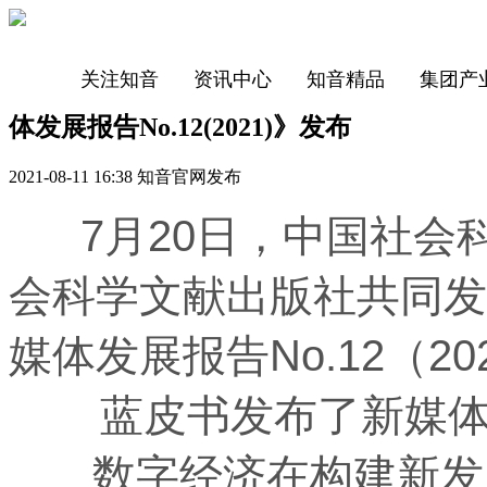
关注知音
资讯中心
知音精品
集团产
体发展报告No.12(2021)》发布
2021-08-11 16:38 知音官网发布
7月20日，中国社会
会科学文献出版社共同发
媒体发展报告No.12（2
蓝皮书发布了新媒体
数字经济在构建新发展