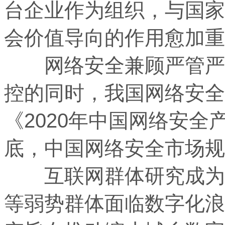
台企业作为组织，与国家
会价值导向的作用愈加
网络安全兼顾严管严控
控的同时，我国网络安全
《2020年中国网络安全
底，中国网络安全市场
互联网群体研究成为新
等弱势群体面临数字化浪