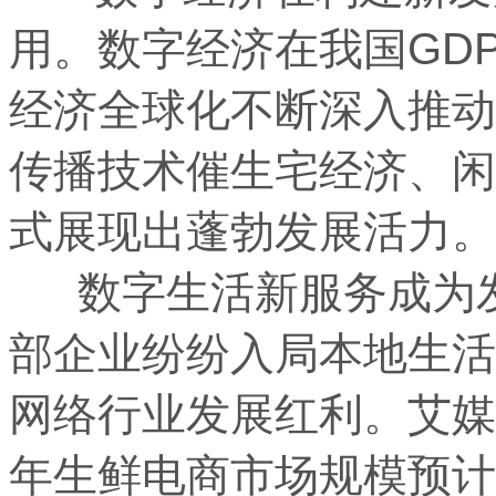
用。数字经济在我国GD
经济全球化不断深入推动
传播技术催生宅经济、闲
式展现出蓬勃发展活力。
数字生活新服务成为发展
部企业纷纷入局本地生活
网络行业发展红利。艾媒
年生鲜电商市场规模预计将达