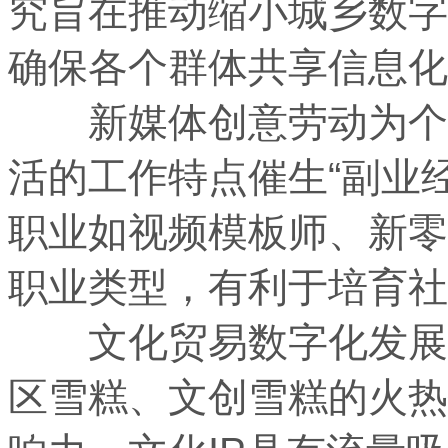
究旨在推动缩小城乡数字
确保各个群体共享信息
新媒体创意劳动为个人
活的工作特点催生“副业
职业如视频模板师、新零
职业类型，有利于培育
文化贸易数字化发展势
区雪糕、文创雪糕的火热