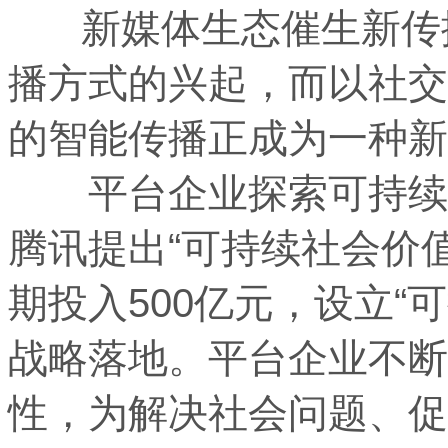
新媒体生态催生新传播
播方式的兴起，而以社交
的智能传播正成为一种
平台企业探索可持续社会
腾讯提出“可持续社会价
期投入500亿元，设立“
战略落地。平台企业不断
性，为解决社会问题、促