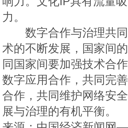
响力。文化IP具有流量
力。
数字合作与治理共同体
术的不断发展，国家间的
同国家间要加强技术合作
数字应用合作，共同完善
合作，共同维护网络安全
展与治理的有机平衡。
来源：中国经济新闻网—