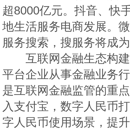
超8000亿元。抖音、
地生活服务电商发展。微
服务搜索，搜服务将成为
互联网金融生态构建兼
平台企业从事金融业务行
是互联网金融监管的重点。
入支付宝，数字人民币打
字人民币使用场景，