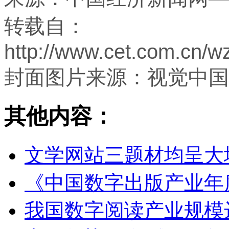
转载自：
http://www.cet.com.cn/w
封面图片来源：视觉中国
其他内容：
文学网站三题材均呈大
《中国数字出版产业年
我国数字阅读产业规模达3