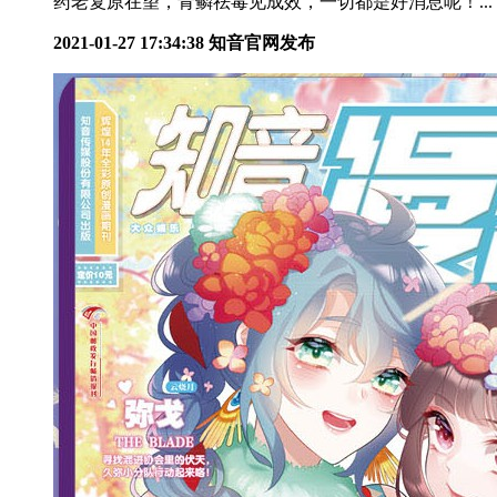
药老复原在望，青鳞祛毒见成效，一切都是好消息呢！...
2021-01-27 17:34:38
知音官网发布