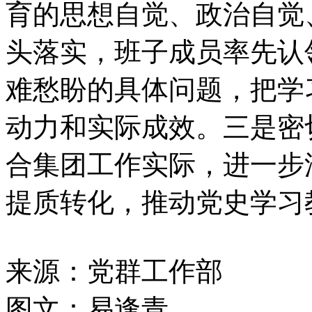
育的思想自觉、政治自觉
头落实，班子成员率先认
难愁盼的具体问题，把学
动力和实际成效。三是密
合集团工作实际，进一步
提质转化，推动党史学习
来源：党群工作部
图文：易逢青