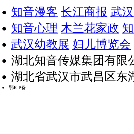
知音漫客
长江商报
武汉
知音心理
木兰花家政
知
武汉幼教展
妇儿博览会
湖北知音传媒集团有限公
湖北省武汉市武昌区东湖路17
鄂ICP备
鄂B2-20030034-13