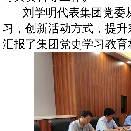
刘学明代表集团党委从
习，创新活动方式，提升
汇报了集团党史学习教育