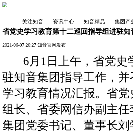
关注知音
资讯中心
知音精品
集团产
省党史学习教育第十二巡回指导组进驻知
2021-06-07 20:27 知音官网发布
6月1日上午，省党史
驻知音集团指导工作，并
学习教育情况汇报。省党
组长、省委网信办副主任
集团党委书记、董事长刘