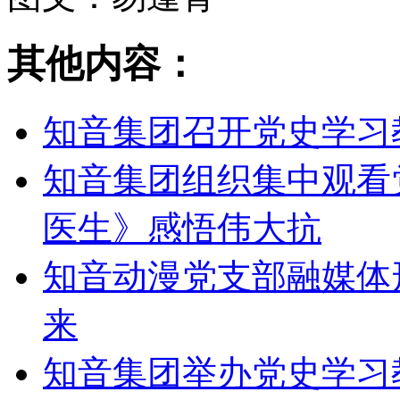
其他内容：
知音集团召开党史学习
知音集团组织集中观看
医生》感悟伟大抗
知音动漫党支部融媒体
来
知音集团举办党史学习