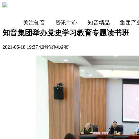
关注知音
资讯中心
知音精品
集团产
知音集团举办党史学习教育专题读书班
2021-06-18 19:37 知音官网发布