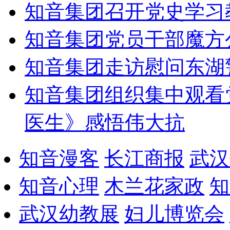
知音集团召开党史学习
知音集团党员干部魔方
知音集团走访慰问东湖
知音集团组织集中观看
医生》感悟伟大抗
知音漫客
长江商报
武汉
知音心理
木兰花家政
知
武汉幼教展
妇儿博览会