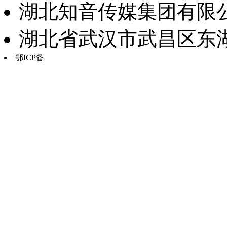
湖北知音传媒集团有限公
湖北省武汉市武昌区东湖路17
鄂ICP备
鄂B2-20030034-13