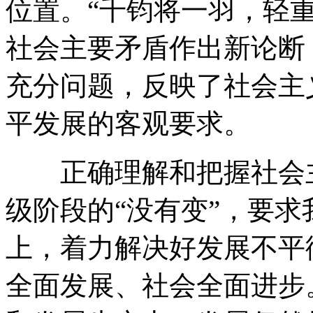
位置。“千钧将一羽，轻
社会主要矛盾作出新论断
充分问题，反映了社会主
平发展的客观要求。
正确理解和把握社会主
级阶段的“没有变”，要
上，着力解决好发展不平
全面发展、社会全面进步