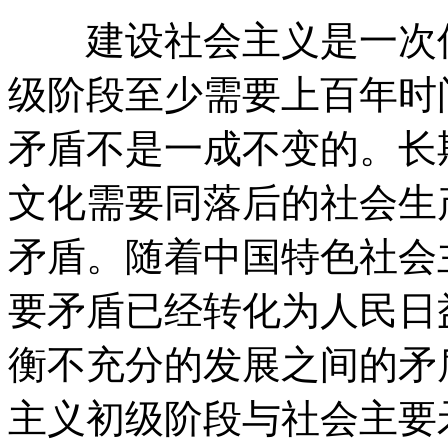
建设社会主义是一次伟
级阶段至少需要上百年时
矛盾不是一成不变的。长
文化需要同落后的社会生
矛盾。随着中国特色社会
要矛盾已经转化为人民日
衡不充分的发展之间的矛
主义初级阶段与社会主要