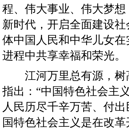
程、伟大事业、伟大梦想
新时代，开启全面建设社
体中国人民和中华儿女在
进程中共享幸福和荣光。
江河万里总有源，树高
指出：“中国特色社会主
人民历尽千辛万苦、付出
国特色社会主义是在改革