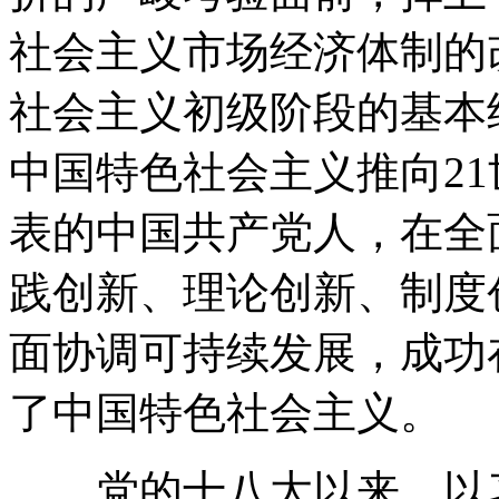
社会主义市场经济体制的
社会主义初级阶段的基本
中国特色社会主义推向2
表的中国共产党人，在全
践创新、理论创新、制度
面协调可持续发展，成功
了中国特色社会主义。
党的十八大以来，以习