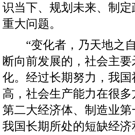
识当下、规划未来、制定
重大问题。
“变化者，乃天地之自
断向前发展的，社会主要
化。经过长期努力，我国
高，社会生产能力在很多
第二大经济体、制造业第
我国长期所处的短缺经济