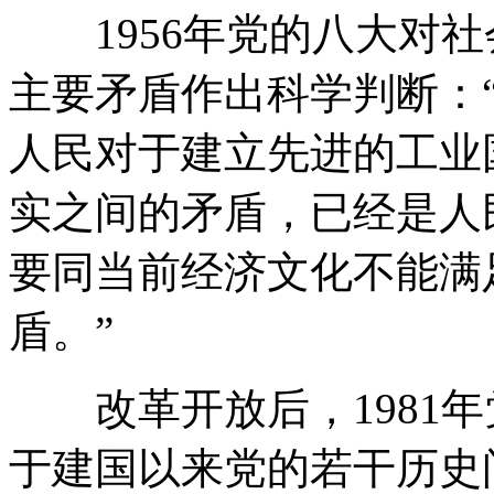
1956年党的八大对社
主要矛盾作出科学判断：
人民对于建立先进的工业
实之间的矛盾，已经是人
要同当前经济文化不能满
盾。”
改革开放后，1981年
于建国以来党的若干历史