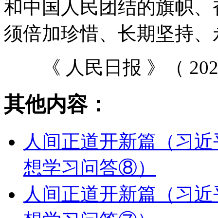
和中国人民团结的旗帜、
须倍加珍惜、长期坚持、
《 人民日报 》（ 2021
其他内容：
人间正道开新篇（习近
想学习问答⑧）
人间正道开新篇（习近