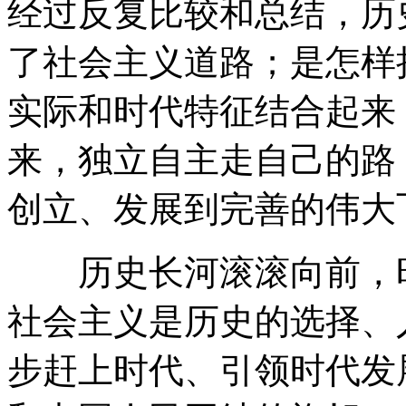
经过反复比较和总结，历
了社会主义道路；是怎样
实际和时代特征结合起来
来，独立自主走自己的路
创立、发展到完善的伟大
历史长河滚滚向前，时
社会主义是历史的选择、
步赶上时代、引领时代发