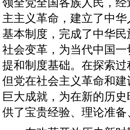
领全党全国各族人民，经
主主义革命，建立了中华
基本制度，完成了中华民
社会变革，为当代中国一
提和制度基础。在探索过
但党在社会主义革命和建
巨大成就，为在新的历史
供了宝贵经验、理论准备