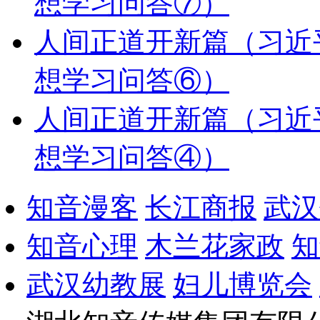
想学习问答⑦）
人间正道开新篇（习近
想学习问答⑥）
人间正道开新篇（习近
想学习问答④）
知音漫客
长江商报
武汉
知音心理
木兰花家政
知
武汉幼教展
妇儿博览会