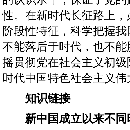
性。在新时代长征路上，
阶段性特征，科学把握我
不能落后于时代，也不能
摇贯彻党在社会主义初级
时代中国特色社会主义伟
知识链接
新中国成立以来不同时