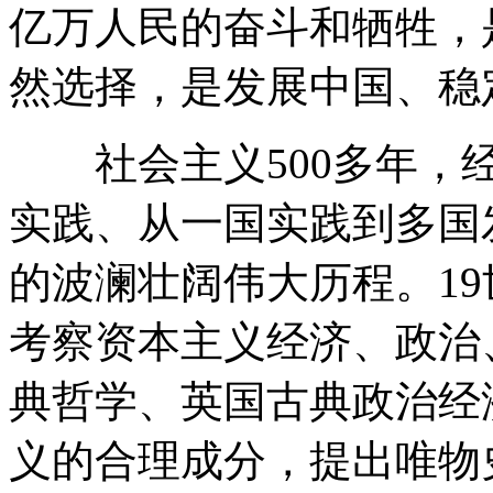
亿万人民的奋斗和牺牲，
然选择，是发展中国、稳
社会主义500多年，经
实践、从一国实践到多国
的波澜壮阔伟大历程。1
考察资本主义经济、政治
典哲学、英国古典政治经
义的合理成分，提出唯物