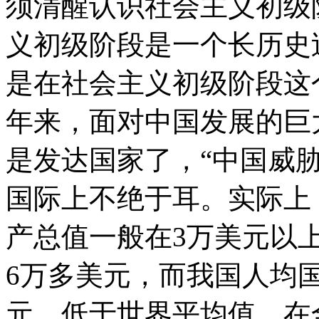
须清醒认识社会主义初级
义初级阶段是一个长历史
是在社会主义初级阶段这
年来，面对中国发展的巨
是发达国家了，“中国威胁
国际上不绝于耳。实际上
产总值一般在3万美元以
6万多美元，而我国人均
元，低于世界平均值，在全