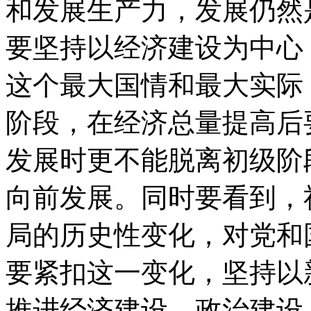
和发展生产力，发展仍然
要坚持以经济建设为中心
这个最大国情和最大实际
阶段，在经济总量提高后
发展时更不能脱离初级阶
向前发展。同时要看到，
局的历史性变化，对党和
要紧扣这一变化，坚持以
推进经济建设、政治建设