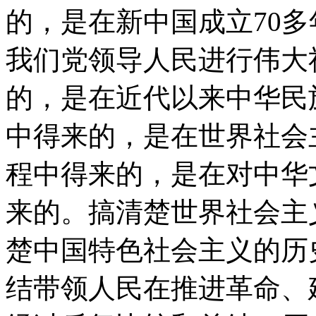
的，是在新中国成立70
我们党领导人民进行伟大
的，是在近代以来中华民
中得来的，是在世界社会
程中得来的，是在对中华文
来的。搞清楚世界社会主
楚中国特色社会主义的历
结带领人民在推进革命、