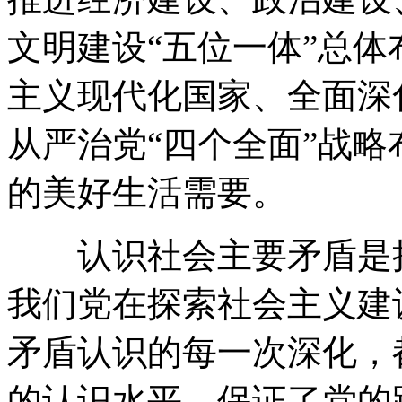
文明建设“五位一体”总
主义现代化国家、全面深
从严治党“四个全面”战
的美好生活需要。
认识社会主要矛盾是把
我们党在探索社会主义建
矛盾认识的每一次深化，
的认识水平，保证了党的