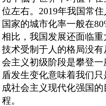
位左右。2019年我国常住
国家的城市化率一般在8
相比，我国发展还面临重
技术受制于人的格局没有
会主义初级阶段是攀登一
盾发生变化意味着我们只
成社会主义现代化强国的
程。