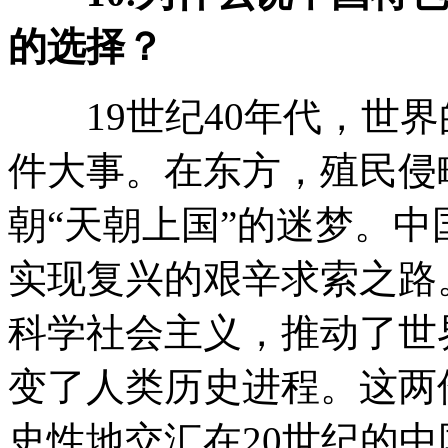
的选择？
19世纪40年代，世界
件大事。在东方，殖民侵
朝“天朝上国”的迷梦。
实现复兴的艰辛求索之路
科学社会主义，推动了世
变了人类历史进程。这两
史性地交汇在20世纪的