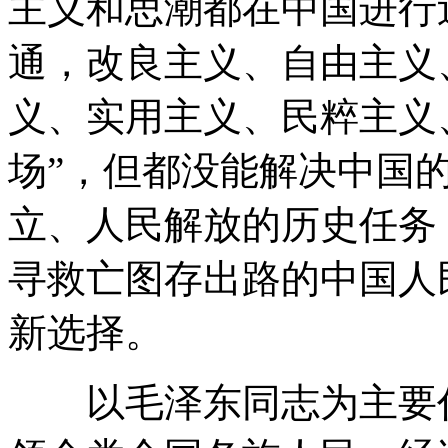
主义和思潮都在中国进行
通，改良主义、自由主义
义、实用主义、民粹主义
场”，但都没能解决中国
立、人民解放的历史任务
寻救亡图存出路的中国人
新选择。
以毛泽东同志为主要代