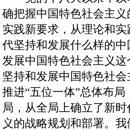
确把握中国特色社会主义
实践新要求，从理论和实
代坚持和发展什么样的中
发展中国特色社会主义这
坚持和发展中国特色社会
推进“五位一体”总体布局
局，从全局上确立了新时
义的战略规划和部署。我