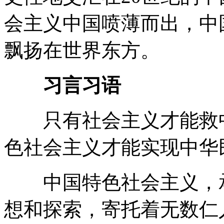
会主义中国喷薄而出，中
飘扬在世界东方。
习言习语
只有社会主义才能救中
色社会主义才能实现中华
中国特色社会主义，承
想和探索，寄托着无数仁