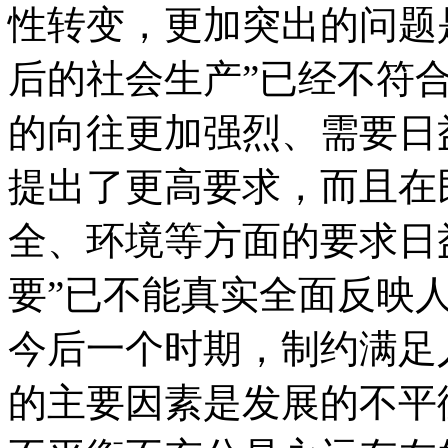
性转变，更加突出的问题
后的社会生产”已经不符
的向往更加强烈、需要日
提出了更高要求，而且在
全、环境等方面的要求日
要”已不能真实全面反映
今后一个时期，制约满足
的主要因素是发展的不平