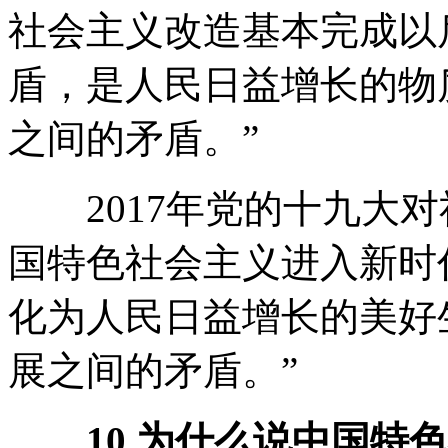
社会主义改造基本完成以
盾，是人民日益增长的物
之间的矛盾。”
2017年党的十九大对
国特色社会主义进入新时
化为人民日益增长的美好
展之间的矛盾。”
10.为什么说中国特色