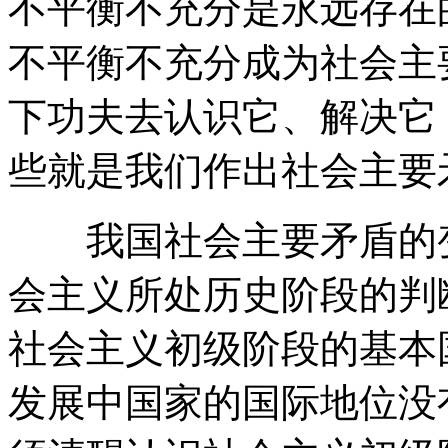
不平衡不充分是永远存在
不平衡不充分成为社会主
下功夫去认识它、解决它
些就是我们作出社会主要
我国社会主要矛盾的变
会主义所处历史阶段的判
社会主义初级阶段的基本
发展中国家的国际地位没