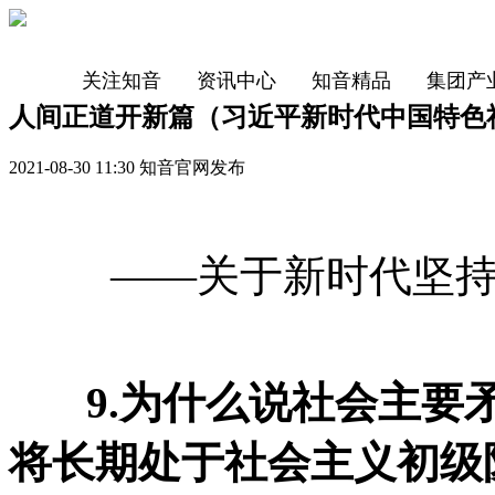
关注知音
资讯中心
知音精品
集团产
人间正道开新篇（习近平新时代中国特色
2021-08-30 11:30 知音官网发布
——关于新时代坚
9.为什么说社会主要矛
将长期处于社会主义初级