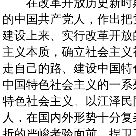
在改革开放历史新时期
的中国共产党人，作出把
建设上来、实行改革开放
主义本质，确立社会主义
走自己的路、建设中国特
中国特色社会主义的一系
特色社会主义。以江泽民
人，在国内外形势十分复
折的严峻考验面前，捍卫