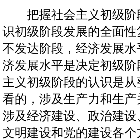
把握社会主义初级阶段
识初级阶段发展的全面性
不发达阶段，经济发展水
济发展水平是决定初级阶
主义初级阶段的认识是从
看的，涉及生产力和生产
涉及经济建设、政治建设
文明建设和党的建设各个