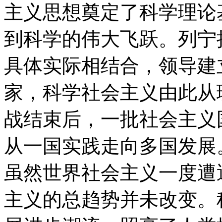
主义思想奠定了科学理论
到科学的伟大飞跃。列宁
具体实际相结合，领导建
家，科学社会主义由此从
战结束后，一批社会主义
从一国实践走向多国发展。
虽然世界社会主义一度遭
主义的总趋势并未改变。