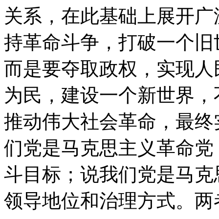
关系，在此基础上展开广
持革命斗争，打破一个旧
而是要夺取政权，实现人
为民，建设一个新世界，
推动伟大社会革命，最终
们党是马克思主义革命党
斗目标；说我们党是马克
领导地位和治理方式。两