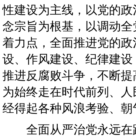
性建设为主线，以党的政
念宗旨为根基，以调动全
着力点，全面推进党的政
设、作风建设、纪律建设
推进反腐败斗争，不断提
为始终走在时代前列、人
经得起各种风浪考验、朝
全面从严治党永远在路