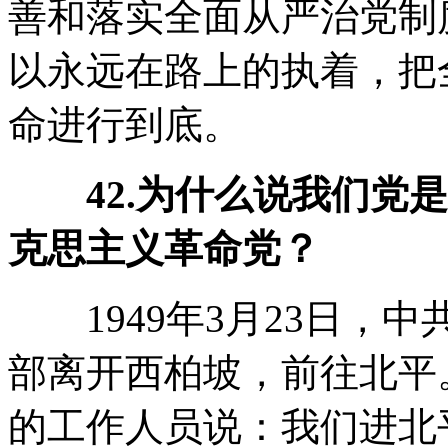
善和落实全面从严治党制
以永远在路上的执着，把
命进行到底。
42.为什么说我们党是
克思主义革命党？
1949年3月23日，
部离开西柏坡，前往北平
的工作人员说：我们进北