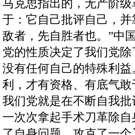
马克思指出的，无产阶级
于：它自己批评自己，并
敌者，先自胜者也。”中
党的性质决定了我们党除
没有任何自己的特殊利益
利，才有资格、有底气敢
我们党就是在不断自我批
一次次拿起手术刀革除自
了自身问题，攻克了一个