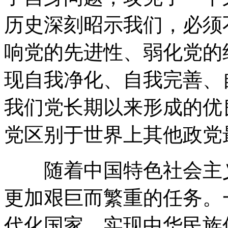
历史深刻昭示我们，必须
响党的先进性、弱化党的
现自我净化、自我完善、
我们党长期以来形成的优
党区别于世界上其他政党
随着中国特色社会主义
更加艰巨而繁重的任务。
代化国家、实现中华民族