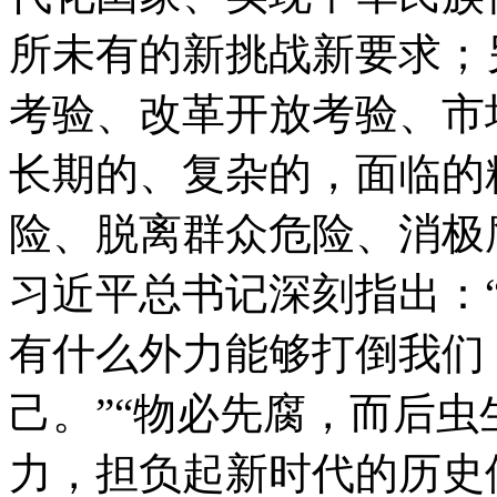
所未有的新挑战新要求；
考验、改革开放考验、市
长期的、复杂的，面临的
险、脱离群众危险、消极
习近平总书记深刻指出：
有什么外力能够打倒我们
己。”“物必先腐，而后虫
力，担负起新时代的历史