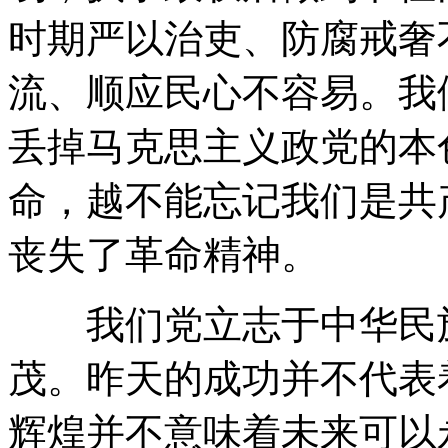
时期严以治吏、防腐戒奢
流、顺应民心不容易。我
丢掉马克思主义政党的本
命，越不能忘记我们是共
丧失了革命精神。
我们党立志于中华民族
茂。昨天的成功并不代表
辉煌并不意味着未来可以