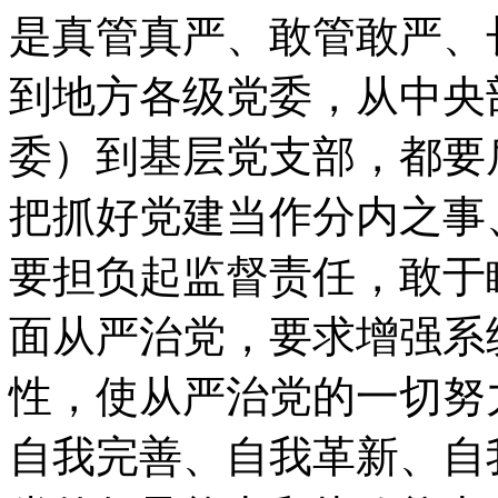
是真管真严、敢管敢严、
到地方各级党委，从中央
委）到基层党支部，都要
把抓好党建当作分内之事
要担负起监督责任，敢于
面从严治党，要求增强系
性，使从严治党的一切努
自我完善、自我革新、自