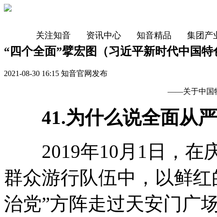
关注知音
资讯中心
知音精品
集团产
“四个全面”擘宏图（习近平新时代中国
2021-08-30 16:15 知音官网发布
——关于中国
41.为什么说全面从严
2019年10月1日，在
群众游行队伍中，以鲜红
治党”方阵走过天安门广