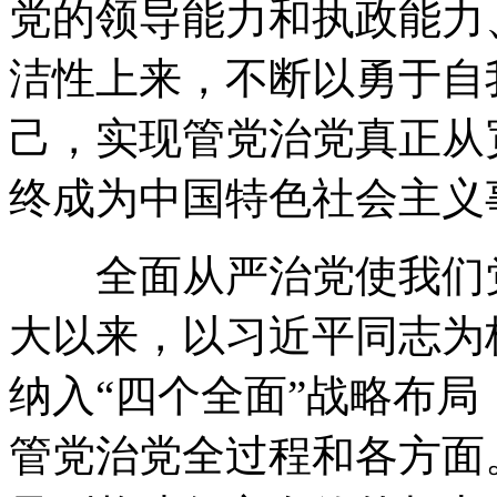
党的领导能力和执政能力
洁性上来，不断以勇于自
己，实现管党治党真正从
终成为中国特色社会主义
全面从严治党使我们党
大以来，以习近平同志为
纳入“四个全面”战略布
管党治党全过程和各方面