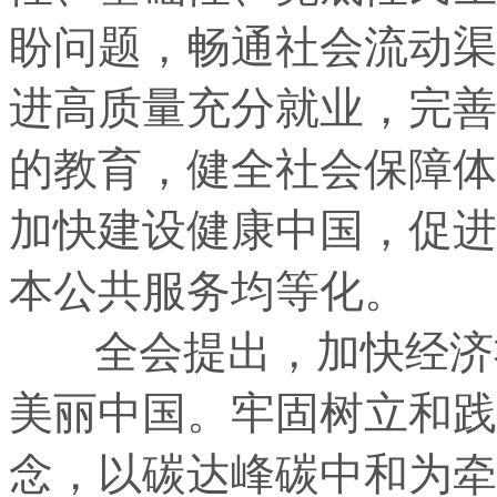
盼问题，畅通社会流动渠
进高质量充分就业，完善
的教育，健全社会保障体
加快建设健康中国，促进
本公共服务均等化。
全会提出，加快经济社
美丽中国。牢固树立和践
念，以碳达峰碳中和为牵