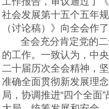
工作报告，审议通过了《
社会发展第十五个五年规
（讨论稿）》向全会作了
全会充分肯定党的二十
的工作。一致认为，中央
二十届历次全会精神，坚
准确全面贯彻新发展理念
局，协调推进“四个全面
大局，统筹发展和安全，