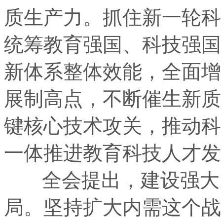
质生产力。抓住新一轮科
统筹教育强国、科技强国
新体系整体效能，全面增
展制高点，不断催生新质
键核心技术攻关，推动科
一体推进教育科技人才发
全会提出，建设强大国
局。坚持扩大内需这个战