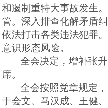
和遏制重特大事故发生。
管。深入排查化解矛盾纠
依法打击各类违法犯罪。
意识形态风险。
全会决定，增补张升民
席。
全会按照党章规定，决
于会文、马汉成、王健、