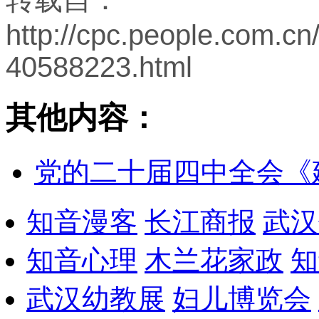
http://cpc.people.com.c
40588223.html
其他内容：
党的二十届四中全会《
知音漫客
长江商报
武汉
知音心理
木兰花家政
知
武汉幼教展
妇儿博览会