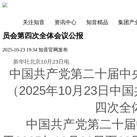
关注知音
资讯中心
知音精品
集团产
员会第四次全体会议公报
2025-10-23 19:34 知音官网发布
新华社北京10月23日电
中国共产党第二十届中
（2025年10月23日
四次全
中国共产党第二十届中