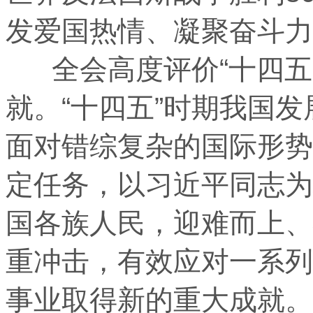
发爱国热情、凝聚奋斗力
全会高度评价“十四五
就。“十四五”时期我国
面对错综复杂的国际形势
定任务，以习近平同志为
国各族人民，迎难而上、
重冲击，有效应对一系列
事业取得新的重大成就。