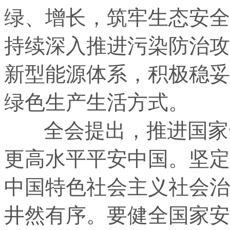
绿、增长，筑牢生态安全
持续深入推进污染防治攻
新型能源体系，积极稳妥
绿色生产生活方式。
全会提出，推进国家安
更高水平平安中国。坚定
中国特色社会主义社会治
井然有序。要健全国家安