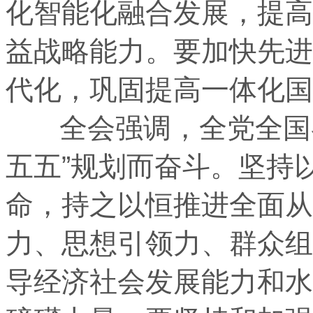
化智能化融合发展，提高
益战略能力。要加快先进
代化，巩固提高一体化国
全会强调，全党全国各
五五”规划而奋斗。坚持
命，持之以恒推进全面从
力、思想引领力、群众组
导经济社会发展能力和水