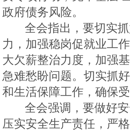
政府债务风险。
全会指出，要切实抓好
力，加强稳岗促就业工作
大欠薪整治力度，加强基
急难愁盼问题。切实抓好
和生活保障工作，确保受
全会强调，要做好安全
压实安全生产责任，严格