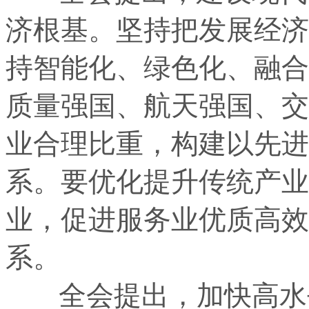
济根基。坚持把发展经济
持智能化、绿色化、融合
质量强国、航天强国、交
业合理比重，构建以先进
系。要优化提升传统产业
业，促进服务业优质高效
系。
全会提出，加快高水平