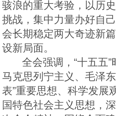
骇浪的重大考验，以历史
挑战，集中力量办好自己
会长期稳定两大奇迹新篇
设新局面。
全会强调，“十五五”
马克思列宁主义、毛泽东
表”重要思想、科学发展
国特色社会主义思想，深