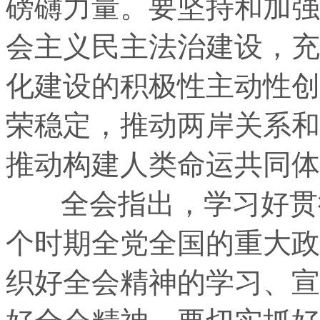
磅礴力量。要坚持和加强
会主义民主法治建设，充
化建设的积极性主动性创
荣稳定，推动两岸关系和
推动构建人类命运共同体
全会指出，学习好贯彻
个时期全党全国的重大政
织好全会精神的学习、宣