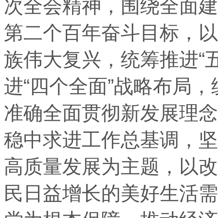
次全会精神，围绕全面建
第二个百年奋斗目标，以
族伟大复兴，统筹推进“
进“四个全面”战略布局
准确全面贯彻新发展理念
稳中求进工作总基调，坚
高质量发展为主题，以改
民日益增长的美好生活需