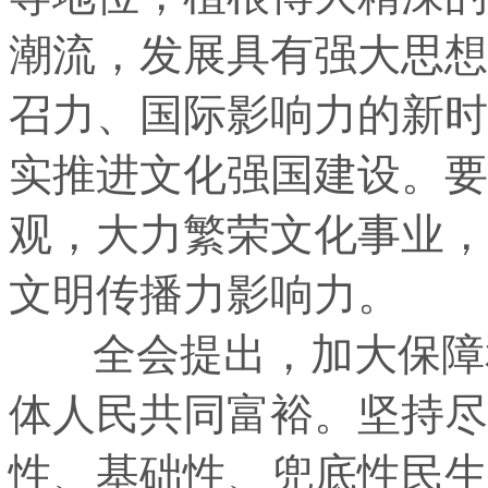
潮流，发展具有强大思想
召力、国际影响力的新时
实推进文化强国建设。要
观，大力繁荣文化事业，
文明传播力影响力。
全会提出，加大保障和
体人民共同富裕。坚持尽
性、基础性、兜底性民生