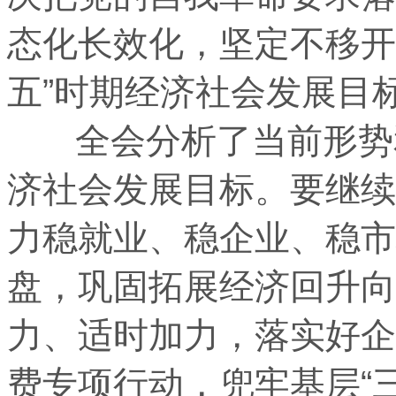
态化长效化，坚定不移开
五”时期经济社会发展目
全会分析了当前形势和
济社会发展目标。要继续
力稳就业、稳企业、稳市
盘，巩固拓展经济回升向
力、适时加力，落实好企
费专项行动，兜牢基层“