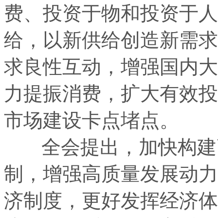
费、投资于物和投资于人
给，以新供给创造新需求
求良性互动，增强国内大
力提振消费，扩大有效投
市场建设卡点堵点。
全会提出，加快构建高
制，增强高质量发展动力
济制度，更好发挥经济体