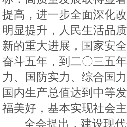
提高，进一步全面深化改
明显提升，人民生活品质
新的重大进展，国家安全
奋斗五年，到二〇三五年
力、国防实力、综合国力
国内生产总值达到中等发
福美好，基本实现社会主
全会提出，建设现代化