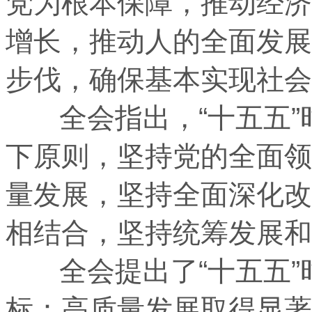
党为根本保障，推动经济
增长，推动人的全面发展
步伐，确保基本实现社会
全会指出，“十五五”
下原则，坚持党的全面领
量发展，坚持全面深化改
相结合，坚持统筹发展和
全会提出了“十五五”
标：高质量发展取得显著