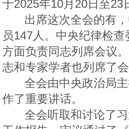
于2025年10月20日至
出席这次全会的有，中
员147人。中央纪律检
方面负责同志列席会议。
志和专家学者也列席了会
全会由中央政治局主持
作了重要讲话。
全会听取和讨论了习近