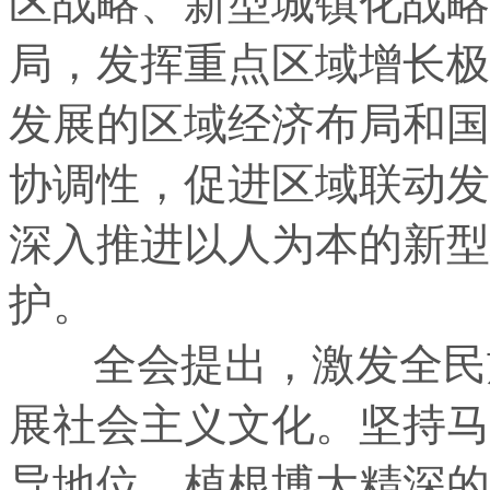
区战略、新型城镇化战略
局，发挥重点区域增长极
发展的区域经济布局和国
协调性，促进区域联动发
深入推进以人为本的新型
护。
全会提出，激发全民族
展社会主义文化。坚持马
导地位，植根博大精深的