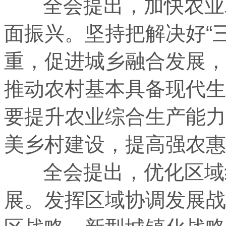
全会提出，加快农业农
面振兴。坚持把解决好“
重，促进城乡融合发展，
推动农村基本具备现代生
要提升农业综合生产能力
美乡村建设，提高强农惠
全会提出，优化区域经
展。发挥区域协调发展战