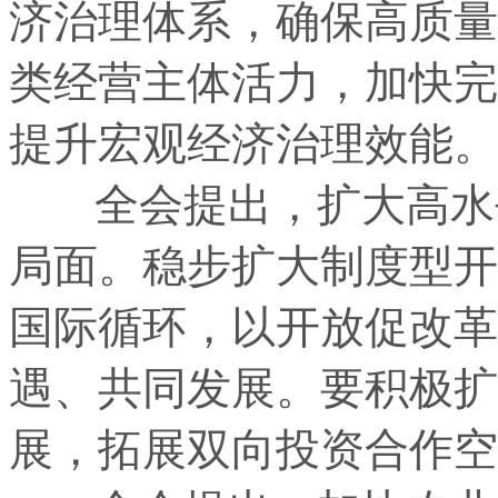
济治理体系，确保高质量
类经营主体活力，加快完
提升宏观经济治理效能。
全会提出，扩大高水平
局面。稳步扩大制度型开
国际循环，以开放促改革
遇、共同发展。要积极扩
展，拓展双向投资合作空