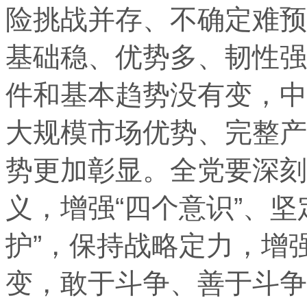
险挑战并存、不确定难预
基础稳、优势多、韧性强
件和基本趋势没有变，中
大规模市场优势、完整产
势更加彰显。全党要深刻
义，增强“四个意识”、坚
护”，保持战略定力，增
变，敢于斗争、善于斗争