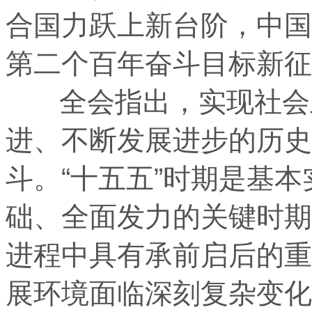
合国力跃上新台阶，中国
第二个百年奋斗目标新征
全会指出，实现社会主
进、不断发展进步的历史
斗。“十五五”时期是基
础、全面发力的关键时期
进程中具有承前启后的重
展环境面临深刻复杂变化