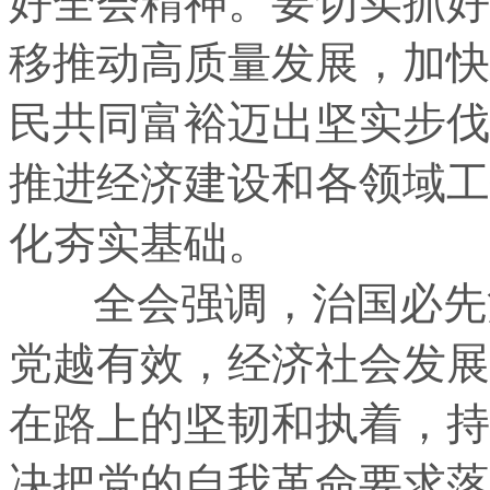
好全会精神。要切实抓好
移推动高质量发展，加快
民共同富裕迈出坚实步伐
推进经济建设和各领域工
化夯实基础。
全会强调，治国必先治
党越有效，经济社会发展
在路上的坚韧和执着，持
决把党的自我革命要求落