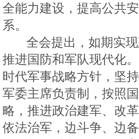
全能力建设，提高公共安
系。
全会提出，如期实现建
推进国防和军队现代化。
时代军事战略方针，坚持
军委主席负责制，按照国
略，推进政治建军、改革
依法治军，边斗争、边备