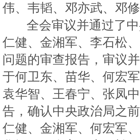
伟、韦韬、邓亦武、邓修
全会审议并通过了中共
仁健、金湘军、李石松、
问题的审查报告，审议并
于何卫东、苗华、何宏军
袁华智、王春宁、张凤中
告，确认中央政治局之前
仁健、金湘军、何宏军、