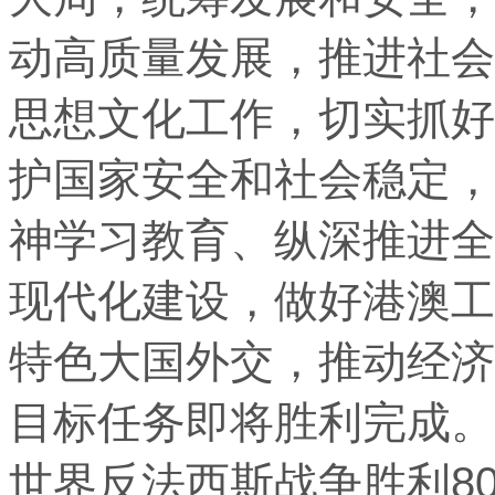
动高质量发展，推进社会
思想文化工作，切实抓好
护国家安全和社会稳定，
神学习教育、纵深推进全
现代化建设，做好港澳工
特色大国外交，推动经济
目标任务即将胜利完成。
世界反法西斯战争胜利8