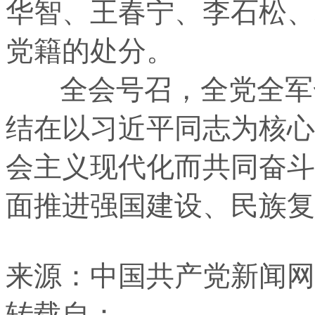
华智、王春宁、李石松、
党籍的处分。
全会号召，全党全军全
结在以习近平同志为核心
会主义现代化而共同奋斗
面推进强国建设、民族复
来源：中国共产党新闻网
转载自：