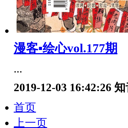
漫客▪绘心vol.177期
...
2019-12-03 16:42:26
知
首页
上一页