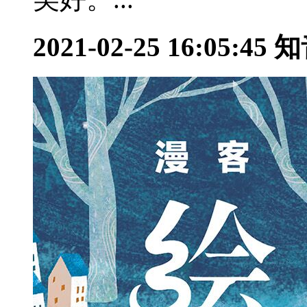
2021-02-25 16:05:45
知