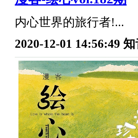
内心世界的旅行者!...
2020-12-01 14:56:49
知