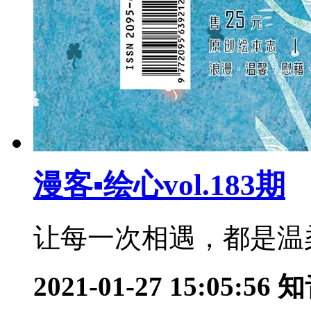
漫客▪绘心vol.183期
让每一次相遇，都是温柔
2021-01-27 15:05:56
知