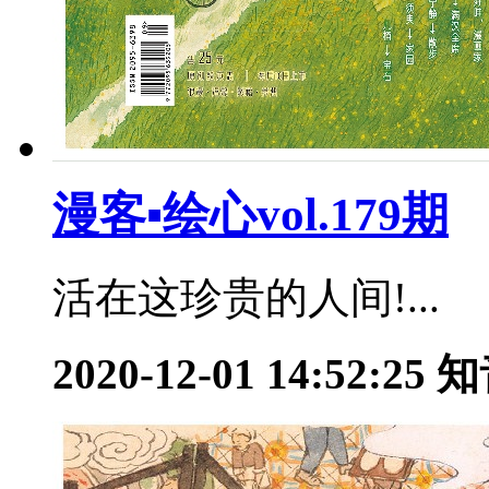
漫客▪绘心vol.179期
活在这珍贵的人间!...
2020-12-01 14:52:25
知