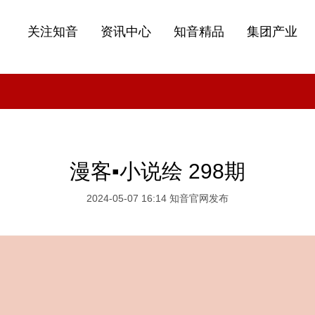
关注知音
资讯中心
知音精品
集团产业
漫客▪小说绘 298期
2024-05-07 16:14 知音官网发布