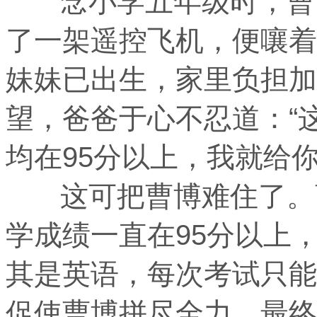
念小学五年级时，曹博
了一架遥控飞机，便嚷着
妹妹已出生，家里负担加
望，爸爸于心不忍道：“
均在95分以上，我就给你
这可把曹博难住了。曹
学成绩一直在95分以上
其是英语，每次考试只能
促使曹博拼尽全力，最终