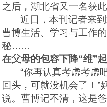
之后，湖北省又一名获此殊
近日，本刊记者来到武
曹博生活、学习与工作的
秘……
在父母的包容下降“维”
“你再认真考虑考虑吧
回头，可就没机会了！”
说。曹博记不清，这是爸