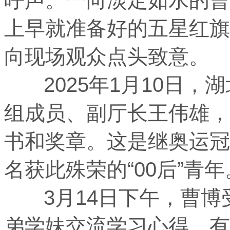
上早就准备好的五星红旗
向现场观众点头致意。
2025年1月10日，
组成员、副厅长王伟雄，
书和奖章。这是继奥运冠
名获此殊荣的“00后”青年
3月14日下午，曹博
弟学妹交流学习心得。有