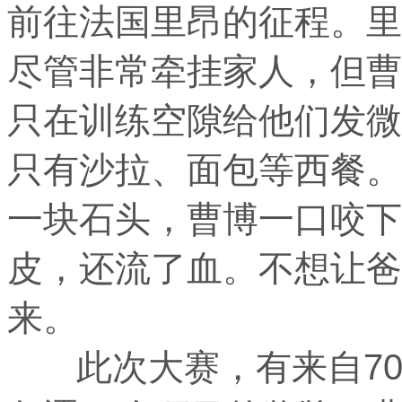
前往法国里昂的征程。里
尽管非常牵挂家人，但曹
只在训练空隙给他们发微
只有沙拉、面包等西餐。
一块石头，曹博一口咬下
皮，还流了血。不想让爸
来。
此次大赛，有来自70多