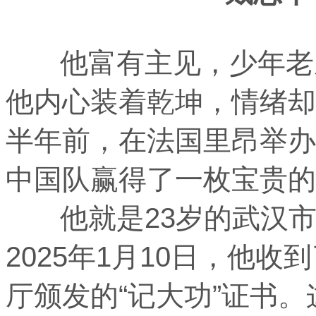
他富有主见，少年老成
他内心装着乾坤，情绪却
半年前，在法国里昂举办
中国队赢得了一枚宝贵的
他就是23岁的武汉市
2025年1月10日，他
厅颁发的“记大功”证书