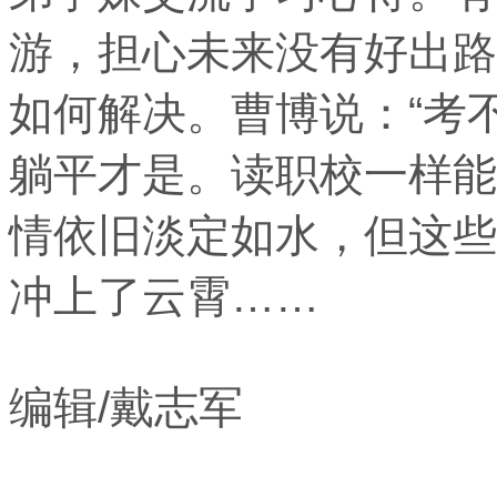
游，担心未来没有好出路
如何解决。曹博说：“考
躺平才是。读职校一样能
情依旧淡定如水，但这些
冲上了云霄……
编辑/戴志军