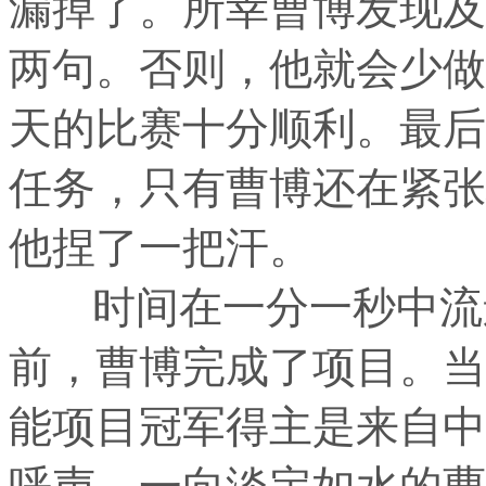
漏掉了。所幸曹博发现及
两句。否则，他就会少做
天的比赛十分顺利。最后
任务，只有曹博还在紧张
他捏了一把汗。
时间在一分一秒中流逝
前，曹博完成了项目。当
能项目冠军得主是来自中
呼声。一向淡定如水的曹