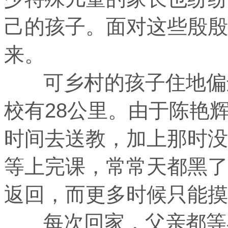
己的孩子。面对这些殷殷
来。
可乡村的孩子住地偏远
校有28公里。由于陈艳
时间去送教，加上那时没
等上完课，常常天都黑了
返回，而更多时候只能摸
每次回家，父亲都等在