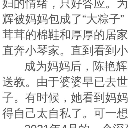
妇的情绪，只好答应。为
辉被妈妈包成了“大粽子
茸茸的棉鞋和厚厚的居家
直奔小琴家。直到看到小
成为妈妈后，陈艳辉更
送教。由于婆婆早已去世
子。有时候，她看到妈妈
得自己太自私了。可一想