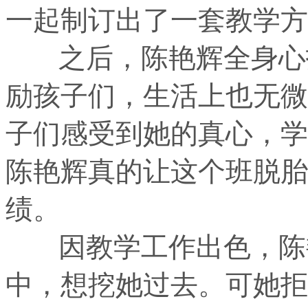
一起制订出了一套教学方
之后，陈艳辉全身心投
励孩子们，生活上也无微
子们感受到她的真心，学
陈艳辉真的让这个班脱胎
绩。
因教学工作出色，陈艳
中，想挖她过去。可她拒