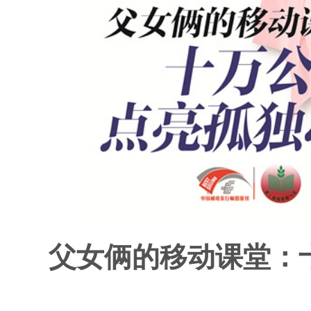
父女俩的移动课堂：