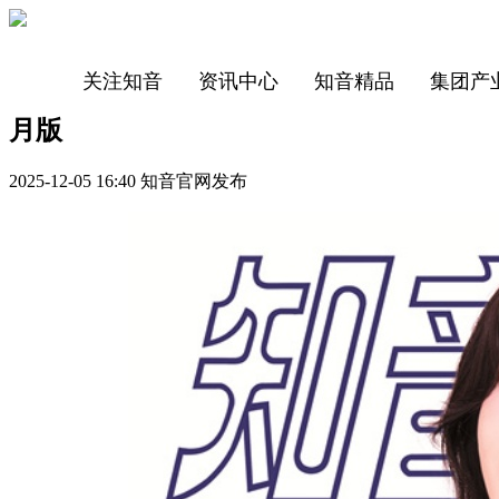
关注知音
资讯中心
知音精品
集团产
月版
2025-12-05 16:40 知音官网发布