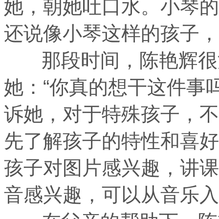
她，朝她吐口水。小琴的
还说像小琴这样的孩子，
那段时间，陈艳辉很沮
她：“你真的想干这件事
诉她，对于特殊孩子，不
先了解孩子的特性和喜好
孩子对图片感兴趣，讲课
音感兴趣，可以从音乐入