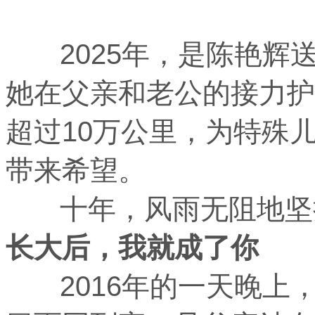
2025年，是陈艳辉
她在父亲和老公的接力护
超过10万公里，为特殊
带来希望。
十年，风雨无阻地坚持
长大后，我就成了你
2016年的一天晚上