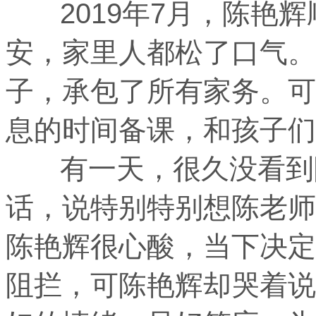
2019年7月，陈艳辉
安，家里人都松了口气。
子，承包了所有家务。可
息的时间备课，和孩子们
有一天，很久没看到陈
话，说特别特别想陈老师
陈艳辉很心酸，当下决定
阻拦，可陈艳辉却哭着说