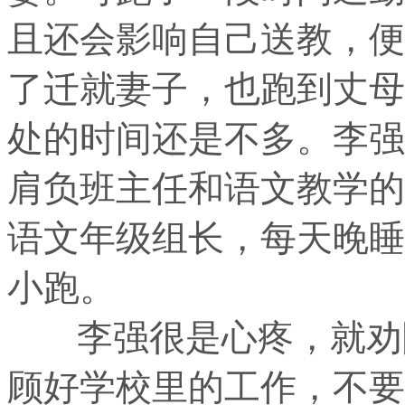
且还会影响自己送教，便
了迁就妻子，也跑到丈母
处的时间还是不多。李强
肩负班主任和语文教学的
语文年级组长，每天晚睡
小跑。
李强很是心疼，就劝陈
顾好学校里的工作，不要