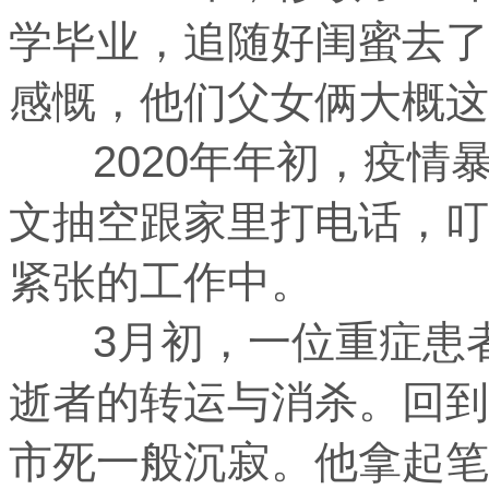
学毕业，追随好闺蜜去了
感慨，他们父女俩大概这
2020年年初，疫情
文抽空跟家里打电话，叮
紧张的工作中。
3月初，一位重症患者
逝者的转运与消杀。回到
市死一般沉寂。他拿起笔