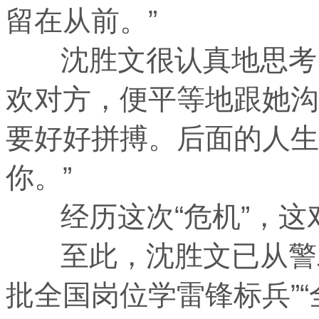
留在从前。”
沈胜文很认真地思考了
欢对方，便平等地跟她沟
要好好拼搏。后面的人生
你。”
经历这次“危机”，这
至此，沈胜文已从警二
批全国岗位学雷锋标兵”