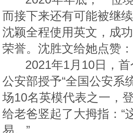
而接下来还有可能被继续
沈颖全程使用英文，成功
荣誉。沈胜文给她点赞：
2021年1月10日，
公安部授予“全国公安系
场10名英模代表之一，
给老爸竖起了大拇指：“
易。”