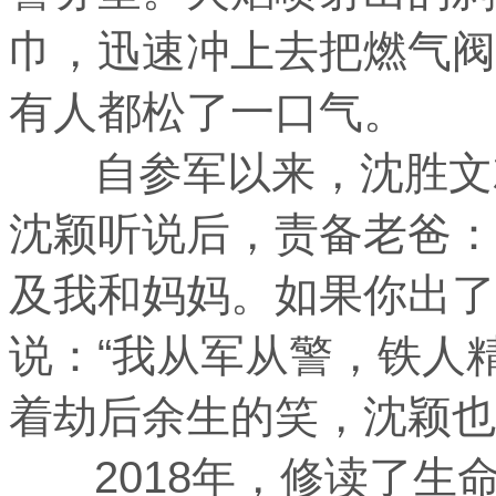
巾，迅速冲上去把燃气阀
有人都松了一口气。
自参军以来，沈胜文就
沈颖听说后，责备老爸：
及我和妈妈。如果你出了
说：“我从军从警，铁人
着劫后余生的笑，沈颖也
2018年，修读了生