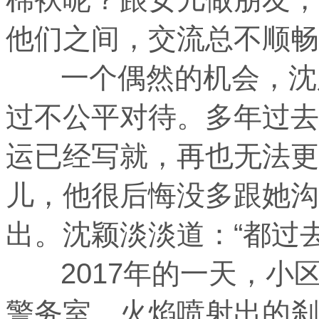
他们之间，交流总不顺畅
一个偶然的机会，沈胜
过不公平对待。多年过去
运已经写就，再也无法更
儿，他很后悔没多跟她沟
出。沈颖淡淡道：“都过
2017年的一天，小
警务室。火焰喷射出的刹