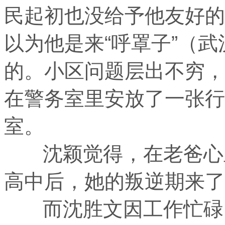
民起初也没给予他友好的
以为他是来“呼罩子”（
的。小区问题层出不穷，
在警务室里安放了一张行
室。
沈颖觉得，在老爸心里
高中后，她的叛逆期来了
而沈胜文因工作忙碌，