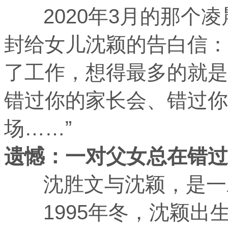
2020年3月的那个凌
封给女儿沈颖的告白信：
了工作，想得最多的就是
错过你的家长会、错过你
场……”
遗憾：一对父女总在错过
沈胜文与沈颖，是一
1995年冬，沈颖出