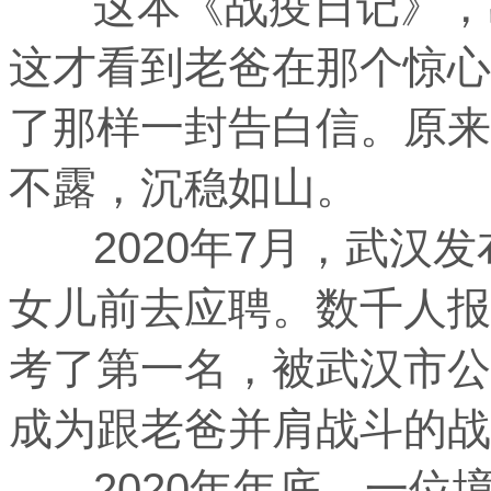
这本《战疫日记》，出
这才看到老爸在那个惊心
了那样一封告白信。原来
不露，沉稳如山。
2020年7月，武汉发
女儿前去应聘。数千人报
考了第一名，被武汉市公
成为跟老爸并肩战斗的战
2020年年底，一位境