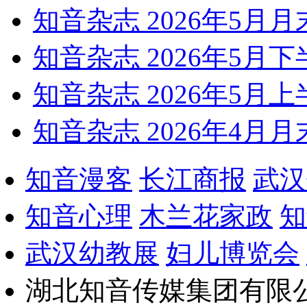
知音杂志 2026年5月月
知音杂志 2026年5月
知音杂志 2026年5月
知音杂志 2026年4月月
知音漫客
长江商报
武汉
知音心理
木兰花家政
知
武汉幼教展
妇儿博览会
湖北知音传媒集团有限公