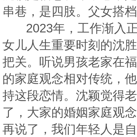
串巷，是四肢。父女搭档
2023年，工作渐入
女儿人生重要时刻的沈胜
把关。听说男孩老家在福
的家庭观念相对传统，他
持这段恋情。沈颖觉得老
了，大家的婚姻家庭观念
再说了，我们年轻人是自