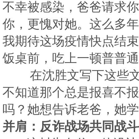
不幸被感染，爸爸请求你
你，更愧对她。这么多年
我期待这场疫情快点结束
饭桌前，吃上一顿普普通
在沈胜文写下这些文
不知道那个总是报喜不报
吗？她想告诉老爸，她学
并肩：反诈战场共同战斗