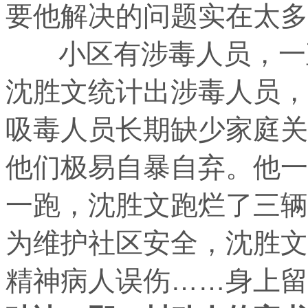
要他解决的问题实在太多
小区有涉毒人员，一直
沈胜文统计出涉毒人员，
吸毒人员长期缺少家庭关
他们极易自暴自弃。他一
一跑，沈胜文跑烂了三辆
为维护社区安全，沈胜文
精神病人误伤……身上留