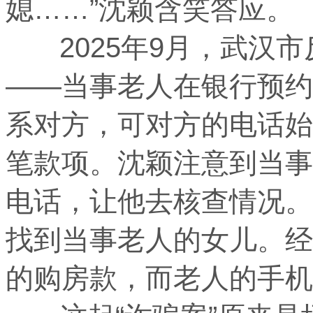
媳……”沈颖含笑答应。
2025年9月，武汉市
——当事老人在银行预约
系对方，可对方的电话始
笔款项。沈颖注意到当事
电话，让他去核查情况。
找到当事老人的女儿。经
的购房款，而老人的手机