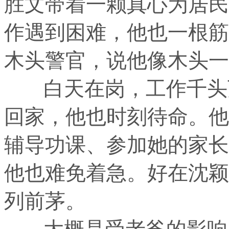
胜文带着一颗真心为居民
作遇到困难，他也一根筋
木头警官，说他像木头一
白天在岗，工作千头万
回家，他也时刻待命。他
辅导功课、参加她的家长
他也难免着急。好在沈颖
列前茅。
大概是受老爸的影响，