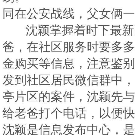
同在公安战线，父女俩一
沈颖掌握着时下最新的
爸，在社区服务时要多多
金购买等信息，注意鉴别
发到社区居民微信群中，
亭片区的案件，沈颖先与
给老爸打个电话，以便快
沈颖是信息发布中心，是