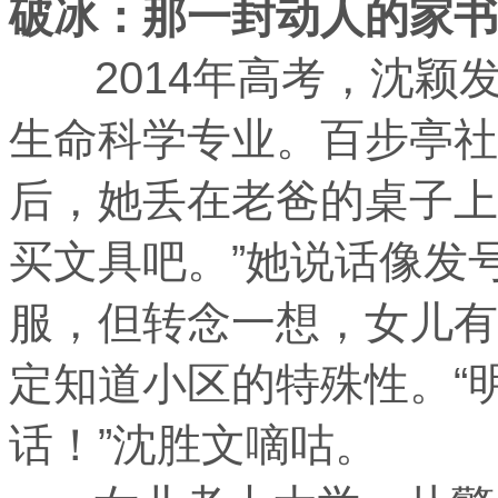
破冰：那一封动人的家书
2014年高考，沈颖
生命科学专业。百步亭社
后，她丢在老爸的桌子上
买文具吧。”她说话像发
服，但转念一想，女儿有
定知道小区的特殊性。“
话！”沈胜文嘀咕。