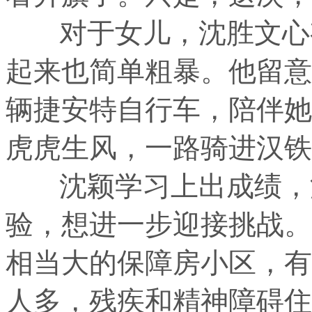
对于女儿，沈胜文心有
起来也简单粗暴。他留意
辆捷安特自行车，陪伴她
虎虎生风，一路骑进汉铁
沈颖学习上出成绩，沈
验，想进一步迎接挑战。
相当大的保障房小区，有
人多，残疾和精神障碍住