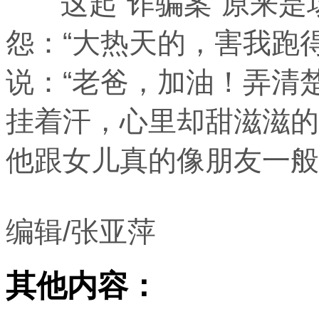
这起“诈骗案”原来是
怨：“大热天的，害我跑
说：“老爸，加油！弄清
挂着汗，心里却甜滋滋的
他跟女儿真的像朋友一般
编辑/张亚萍
其他内容：