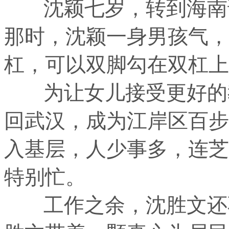
沈颖七岁，转到海南读
那时，沈颖一身男孩气，
杠，可以双脚勾在双杠上
为让女儿接受更好的教
回武汉，成为江岸区百步
入基层，人少事多，连芝
特别忙。
工作之余，沈胜文还不