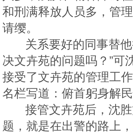
和刑满释放人员多，管理
请缨。
关系要好的同事替他担
决文卉苑的问题吗？”可
接受了文卉苑的管理工作
名栏写道：俯首躬身解民
接管文卉苑后，沈胜文
题，就是在出警的路上，