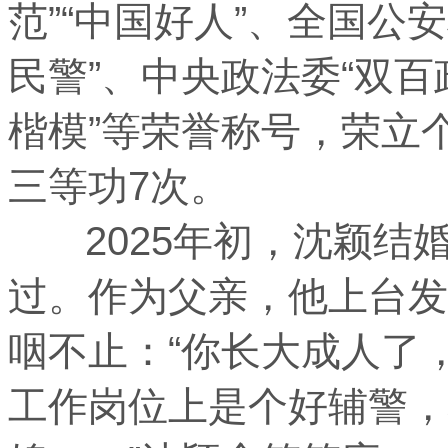
范”“中国好人”、全国公
民警”、中央政法委“双百
楷模”等荣誉称号，荣立
三等功7次。
2025年初，沈颖结
过。作为父亲，他上台发
咽不止：“你长大成人了
工作岗位上是个好辅警，