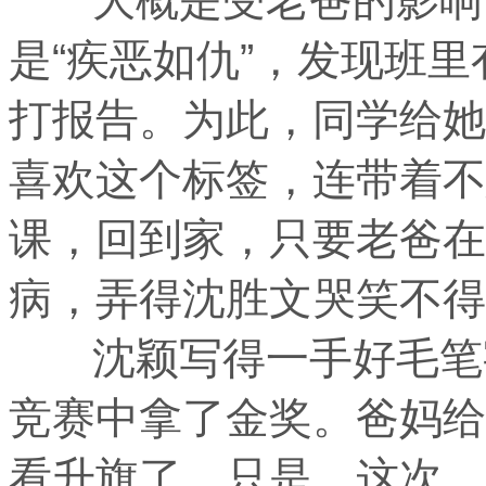
是“疾恶如仇”，发现班
打报告。为此，同学给她
喜欢这个标签，连带着不
课，回到家，只要老爸在
病，弄得沈胜文哭笑不得
沈颖写得一手好毛笔字
竞赛中拿了金奖。爸妈给
看升旗了。只是，这次，