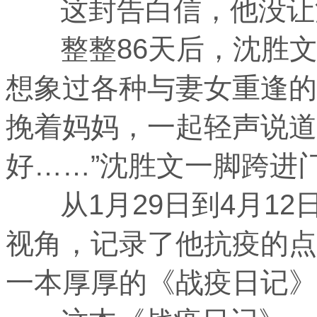
这封告白信，他没让
整整86天后，沈胜文
想象过各种与妻女重逢的
挽着妈妈，一起轻声说道
好……”沈胜文一脚跨进
从1月29日到4月12
视角，记录了他抗疫的点
一本厚厚的《战疫日记》