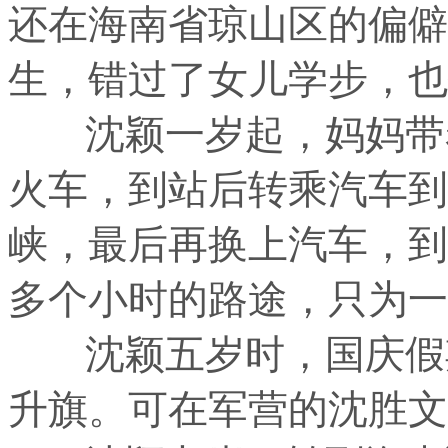
还在海南省琼山区的偏僻
生，错过了女儿学步，也
沈颖一岁起，妈妈带着
火车，到站后转乘汽车到
峡，最后再换上汽车，到
多个小时的路途，只为一
沈颖五岁时，国庆假期
升旗。可在军营的沈胜文