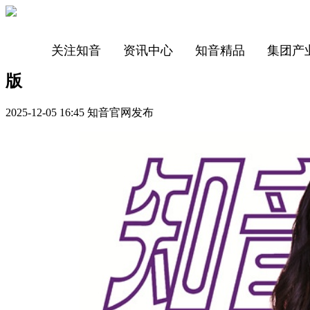
关注知音
资讯中心
知音精品
集团产
版
2025-12-05 16:45 知音官网发布