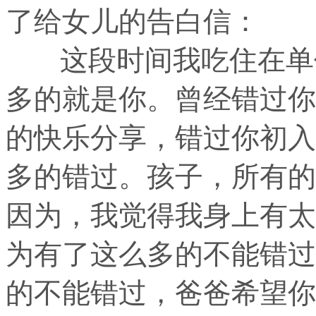
了给女儿的告白信：
这段时间我吃住在单位
多的就是你。曾经错过你
的快乐分享，错过你初入
多的错过。孩子，所有的
因为，我觉得我身上有太
为有了这么多的不能错过
的不能错过，爸爸希望你