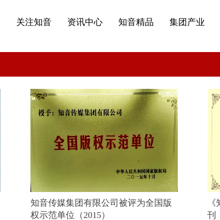
关注知音
资讯中心
知音精品
集团产业
知音传媒集团有限公司被评为全国版
《
权示范单位（2015）
刊