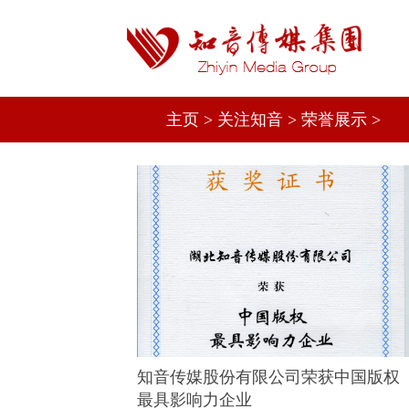
主页
>
关注知音
>
荣誉展示
>
知音传媒股份有限公司荣获中国版权
最具影响力企业