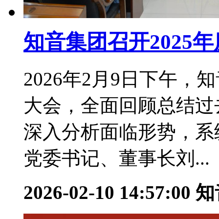
知音集团召开2025
2026年2月9日下午，
大会，全面回顾总结过
深入分析面临形势，系统
党委书记、董事长刘...
2026-02-10 14:57:00
知