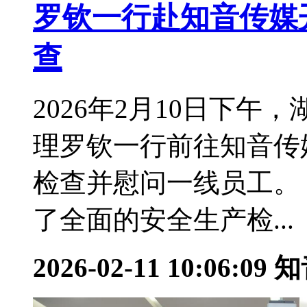
罗钦一行赴知音传媒
查
2026年2月10日下
理罗钦一行前往知音传
检查并慰问一线员工。
了全面的安全生产检...
2026-02-11 10:06:09
知