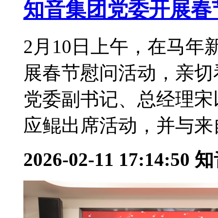
知音集团党委开展春
2月10日上午，在马
展春节慰问活动，亲切
党委副书记、总经理宋
应鲲出席活动，并与来自
2026-02-11 17:14:50
知