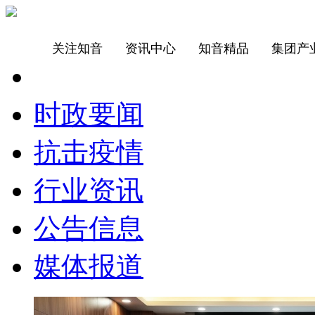
关注知音
资讯中心
知音精品
集团产
时政要闻
抗击疫情
行业资讯
公告信息
媒体报道