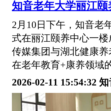
知音老年大学丽江颐
2月10日下午，知音
式在丽江颐养中心一楼
传媒集团与湖北健康养
在老年教育+康养领域的
2026-02-11 15:54:32
知