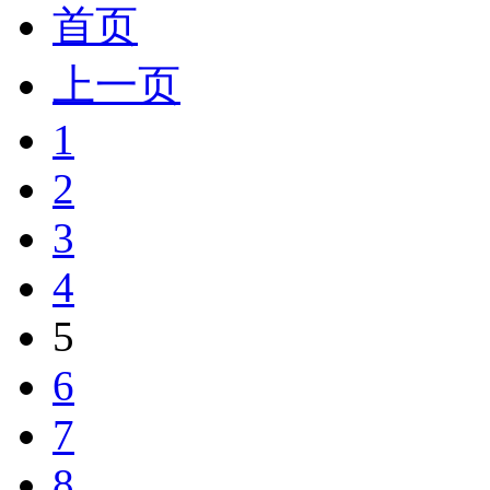
首页
上一页
1
2
3
4
5
6
7
8